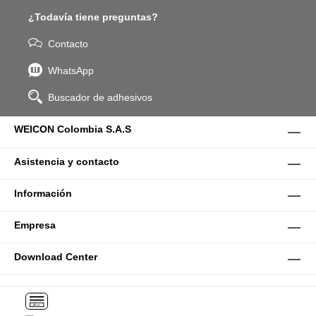
¿Todavía tiene preguntas?
Contacto
WhatsApp
Buscador de adhesivos
WEICON Colombia S.A.S
Asistencia y contacto
Información
Empresa
Download Center