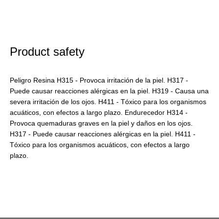
Product safety
Peligro Resina H315 - Provoca irritación de la piel. H317 -
Puede causar reacciones alérgicas en la piel. H319 - Causa una
severa irritación de los ojos. H411 - Tóxico para los organismos
acuáticos, con efectos a largo plazo. Endurecedor H314 -
Provoca quemaduras graves en la piel y daños en los ojos.
H317 - Puede causar reacciones alérgicas en la piel. H411 -
Tóxico para los organismos acuáticos, con efectos a largo
plazo.