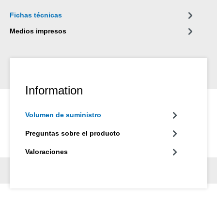
Fichas técnicas
Medios impresos
Information
Volumen de suministro
Preguntas sobre el producto
Valoraciones