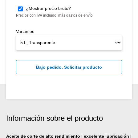
¿Mostrar precio bruto?
Precios con IVA incluido, más gastos de envío
Variantes
Bajo pedido. Solicitar producto
Información sobre el producto
Aceite de corte de alto rendimiento | excelente lubricación |