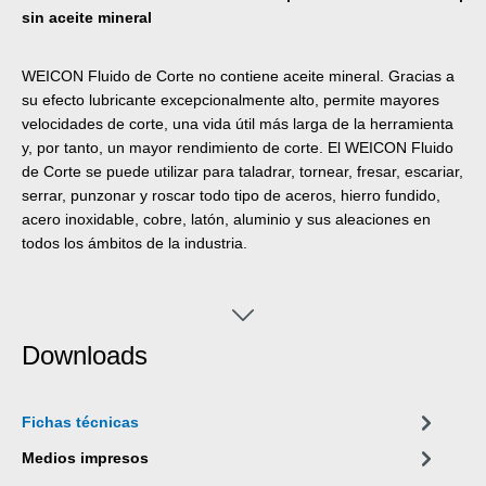
sin aceite mineral
WEICON Fluido de Corte no contiene aceite mineral. Gracias a
su efecto lubricante excepcionalmente alto, permite mayores
velocidades de corte, una vida útil más larga de la herramienta
y, por tanto, un mayor rendimiento de corte. El WEICON Fluido
de Corte se puede utilizar para taladrar, tornear, fresar, escariar,
serrar, punzonar y roscar todo tipo de aceros, hierro fundido,
acero inoxidable, cobre, latón, aluminio y sus aleaciones en
todos los ámbitos de la industria.
Downloads
Fichas técnicas
Medios impresos