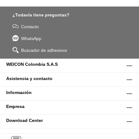
¿Todavía tiene preguntas?
Contacto
WhatsApp
Buscador de adhesivos
WEICON Colombia S.A.S
Asistencia y contacto
Información
Empresa
Download Center