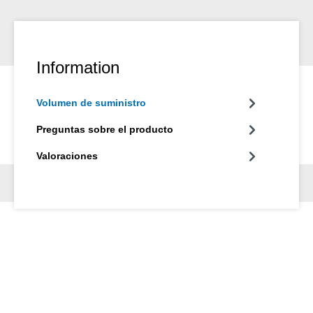
Information
Volumen de suministro
Preguntas sobre el producto
Valoraciones