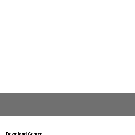
Download Center