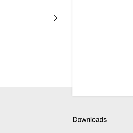
Downloads