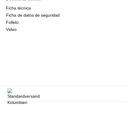
Ficha técnica
Ficha de datos de seguridad
Folleto
Video