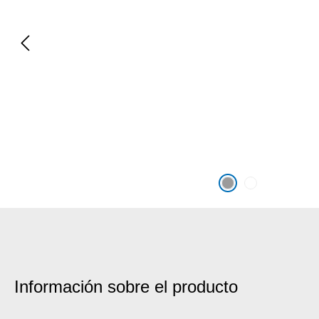
Información sobre el producto