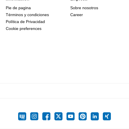
Pie de pagina
Sobre nosotros
Términos y condiciones
Career
Política de Privacidad
Cookie preferences