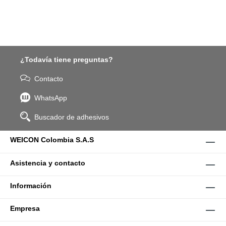
¿Todavía tiene preguntas?
Contacto
WhatsApp
Buscador de adhesivos
WEICON Colombia S.A.S
Asistencia y contacto
Información
Empresa