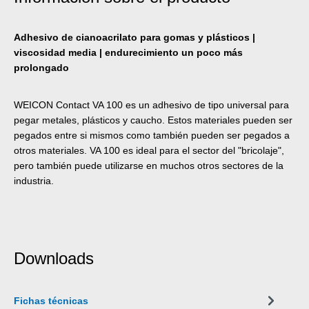
Adhesivo de cianoacrilato para gomas y plásticos |
viscosidad media | endurecimiento un poco más
prolongado
WEICON Contact VA 100 es un adhesivo de tipo universal para
pegar metales, plásticos y caucho. Estos materiales pueden ser
pegados entre si mismos como también pueden ser pegados a
otros materiales. VA 100 es ideal para el sector del "bricolaje",
pero también puede utilizarse en muchos otros sectores de la
industria.
Downloads
Fichas técnicas