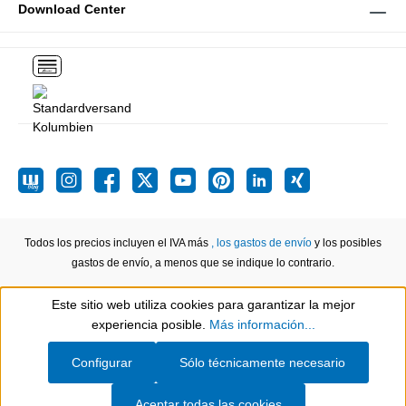
Download Center
Todos los precios incluyen el IVA más
, los gastos de envío
y los posibles
gastos de envío, a menos que se indique lo contrario.
Este sitio web utiliza cookies para garantizar la mejor
Show toolbar
experiencia posible.
Más información...
Configurar
Sólo técnicamente necesario
Aceptar todas las cookies