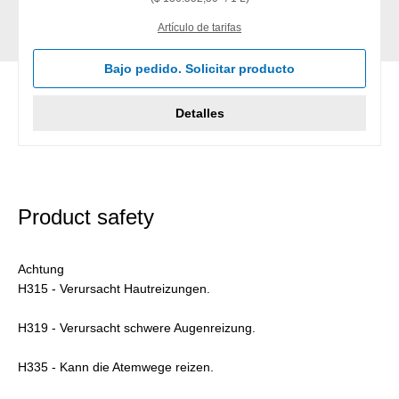
Artículo de tarifas
Bajo pedido. Solicitar producto
Detalles
Product safety
Achtung
H315 - Verursacht Hautreizungen.
H319 - Verursacht schwere Augenreizung.
H335 - Kann die Atemwege reizen.