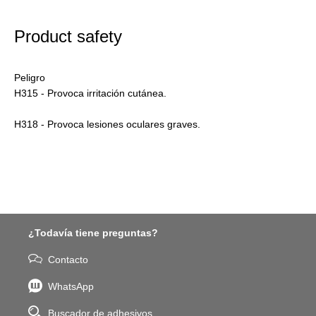
Product safety
Peligro
H315 - Provoca irritación cutánea.
H318 - Provoca lesiones oculares graves.
¿Todavía tiene preguntas?
Contacto
WhatsApp
Buscador de adhesivos