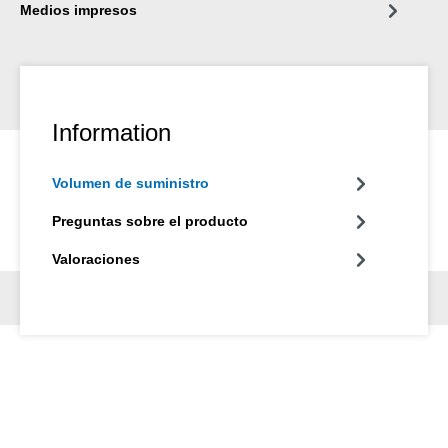
Medios impresos
Information
Volumen de suministro
Preguntas sobre el producto
Valoraciones