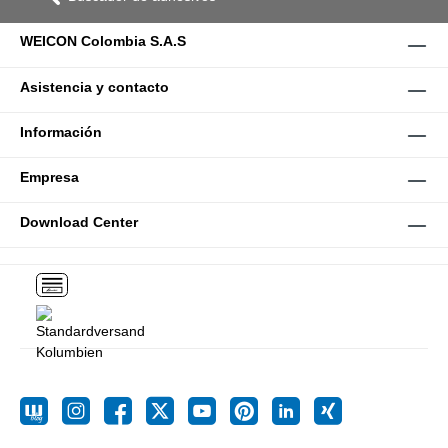
WEICON Colombia S.A.S
Asistencia y contacto
Información
Empresa
Download Center