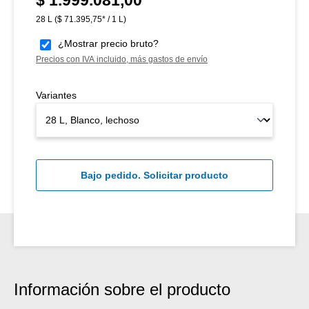
28 L
($ 71.395,75* / 1 L)
¿Mostrar precio bruto?
Precios con IVA incluido, más gastos de envío
Variantes
Bajo pedido. Solicitar producto
Información sobre el producto