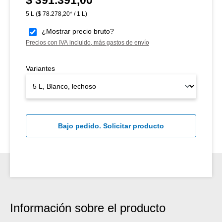
5 L
($ 78.278,20* / 1 L)
¿Mostrar precio bruto?
Precios con IVA incluido, más gastos de envío
Variantes
Bajo pedido. Solicitar producto
Información sobre el producto