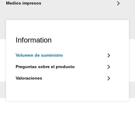
Medios impresos
Information
Volumen de suministro
Preguntas sobre el producto
Valoraciones