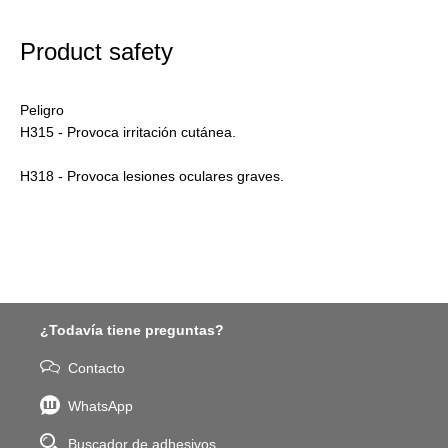
Product safety
Peligro
H315 - Provoca irritación cutánea.
H318 - Provoca lesiones oculares graves.
¿Todavía tiene preguntas?
Contacto
WhatsApp
Buscador de adhesivos