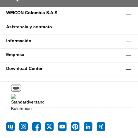
WEICON Colombia S.A.S
Asistencia y contacto
Información
Empresa
Download Center