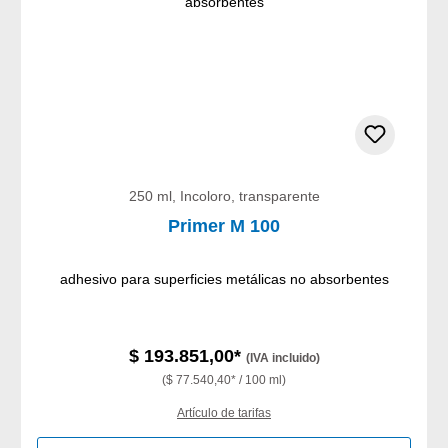
250 ml, Incoloro, transparente
Primer M 100
adhesivo para superficies metálicas no absorbentes
$ 193.851,00*
(IVA incluido)
($ 77.540,40* / 100 ml)
Artículo de tarifas