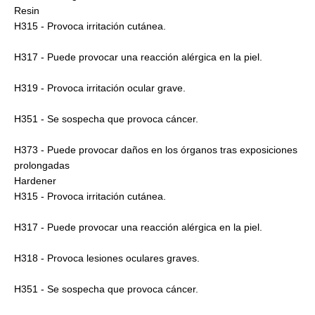
Resin
H315 - Provoca irritación cutánea.
H317 - Puede provocar una reacción alérgica en la piel.
H319 - Provoca irritación ocular grave.
H351 - Se sospecha que provoca cáncer.
H373 - Puede provocar daños en los órganos tras exposiciones
prolongadas
Hardener
H315 - Provoca irritación cutánea.
H317 - Puede provocar una reacción alérgica en la piel.
H318 - Provoca lesiones oculares graves.
H351 - Se sospecha que provoca cáncer.