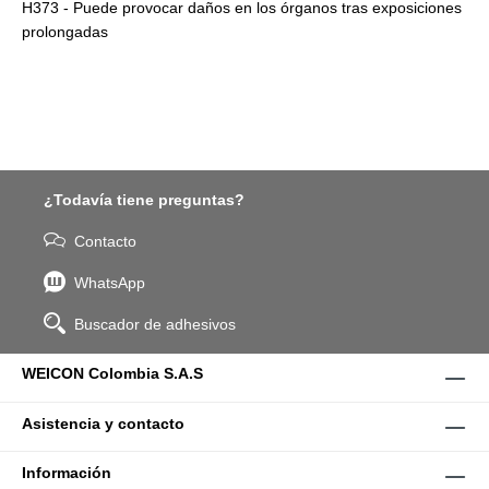
H373 - Puede provocar daños en los órganos tras exposiciones
prolongadas
¿Todavía tiene preguntas?
Contacto
WhatsApp
Buscador de adhesivos
WEICON Colombia S.A.S
Asistencia y contacto
Información