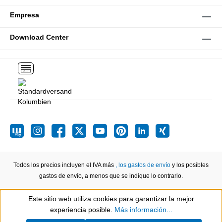
Empresa
Download Center
Todos los precios incluyen el IVA más
, los gastos de envío
y los posibles
gastos de envío, a menos que se indique lo contrario.
Este sitio web utiliza cookies para garantizar la mejor
Show toolbar
experiencia posible.
Más información...