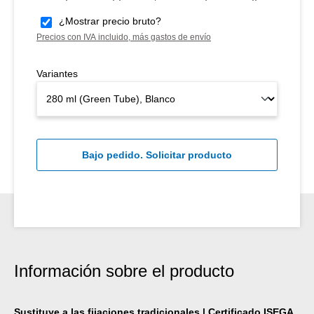
¿Mostrar precio bruto?
Precios con IVA incluido, más gastos de envío
Variantes
Bajo pedido. Solicitar producto
Información sobre el producto
Sustituye a las fijaciones tradicionales | Certificado ISEGA