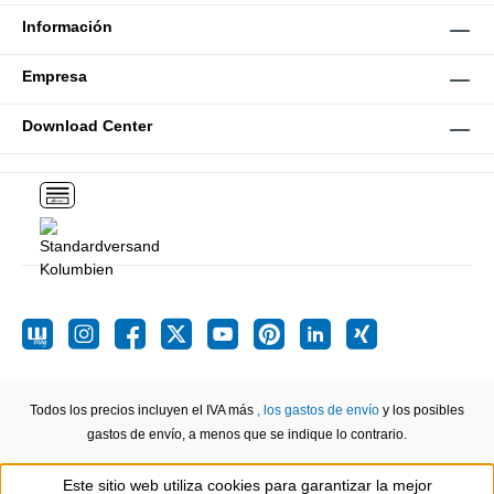
Información
Empresa
Download Center
Todos los precios incluyen el IVA más
, los gastos de envío
y los posibles
gastos de envío, a menos que se indique lo contrario.
Este sitio web utiliza cookies para garantizar la mejor