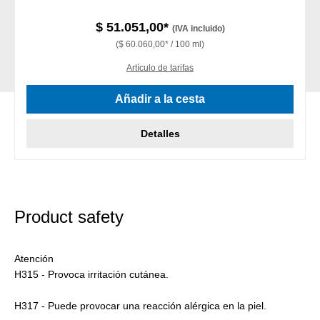
$ 51.051,00*
(IVA incluido)
($ 60.060,00* / 100 ml)
Artículo de tarifas
Añadir a la cesta
Detalles
Product safety
Atención
H315 - Provoca irritación cutánea.
H317 - Puede provocar una reacción alérgica en la piel.