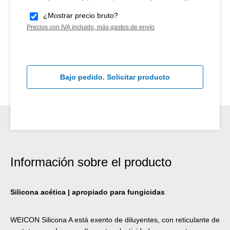
¿Mostrar precio bruto?
Precios con IVA incluido, más gastos de envío
Bajo pedido. Solicitar producto
Información sobre el producto
Silicona acética | apropiado para fungicidas
WEICON Silicona A está exento de diluyentes, con reticulante de