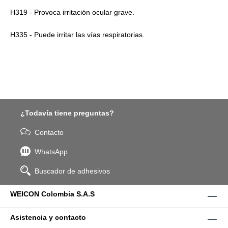
H319 - Provoca irritación ocular grave.
H335 - Puede irritar las vías respiratorias.
¿Todavía tiene preguntas?
Contacto
WhatsApp
Buscador de adhesivos
WEICON Colombia S.A.S
Asistencia y contacto