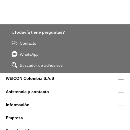
¿Todavía tiene preguntas?
Contacto
WhatsApp
Buscador de adhesivos
WEICON Colombia S.A.S
Asistencia y contacto
Información
Empresa