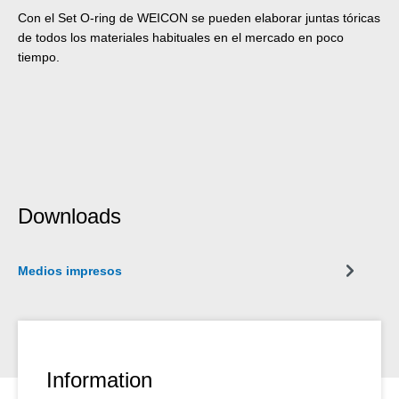
Con el Set O-ring de WEICON se pueden elaborar juntas tóricas
de todos los materiales habituales en el mercado en poco
tiempo.
Downloads
Medios impresos
Information