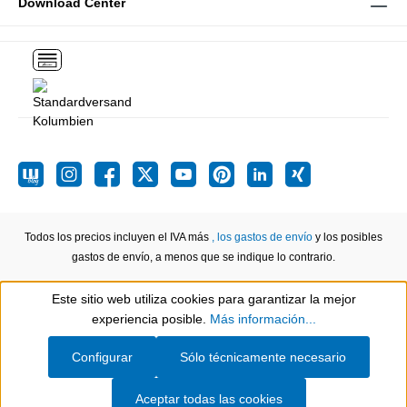
Download Center
Todos los precios incluyen el IVA más
, los gastos de envío
y los posibles
gastos de envío, a menos que se indique lo contrario.
Este sitio web utiliza cookies para garantizar la mejor
Show toolbar
experiencia posible.
Más información...
Configurar
Sólo técnicamente necesario
Aceptar todas las cookies