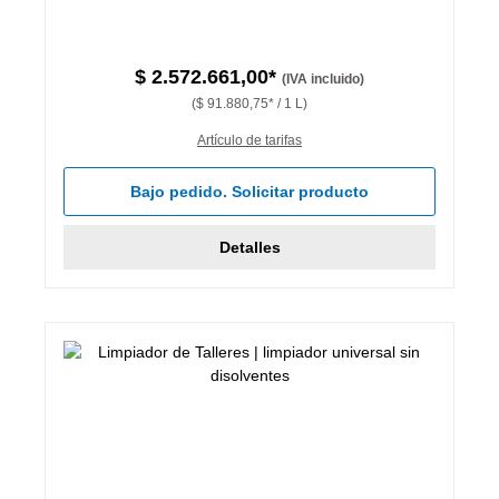
$ 2.572.661,00*
(IVA incluido)
($ 91.880,75* / 1 L)
Artículo de tarifas
Bajo pedido. Solicitar producto
Detalles