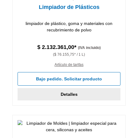
Limpiador de Plásticos
limpiador de plástico, goma y materiales con
recubrimiento de polvo
$ 2.132.361,00*
(IVA incluido)
($ 76.155,75* / 1 L)
Artículo de tarifas
Bajo pedido. Solicitar producto
Detalles