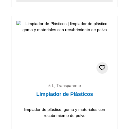
5 L, Transparente
Limpiador de Plásticos
limpiador de plástico, goma y materiales con
recubrimiento de polvo