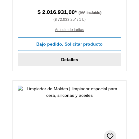
$ 2.016.931,00*
(IVA incluido)
($ 72.033,25* / 1 L)
Artículo de tarifas
Bajo pedido. Solicitar producto
Detalles