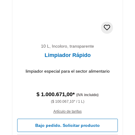
10 L, Incoloro, transparente
Limpiador Rápido
limpiador especial para el sector alimentario
$ 1.000.671,00*
(IVA incluido)
($ 100.067,10* / 1 L)
Artículo de tarifas
Bajo pedido. Solicitar producto