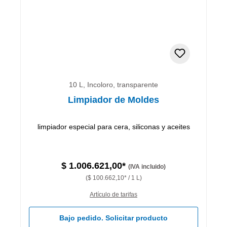
10 L, Incoloro, transparente
Limpiador de Moldes
limpiador especial para cera, siliconas y aceites
$ 1.006.621,00*
(IVA incluido)
($ 100.662,10* / 1 L)
Artículo de tarifas
Bajo pedido. Solicitar producto