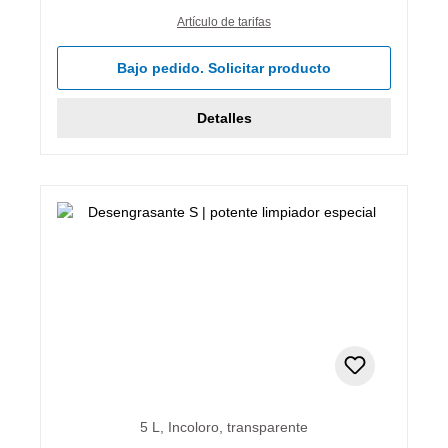
Artículo de tarifas
Bajo pedido. Solicitar producto
Detalles
5 L, Incoloro, transparente