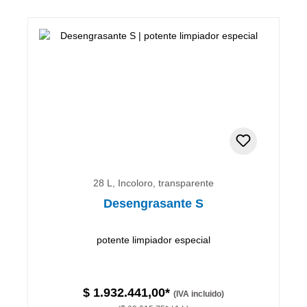
28 L, Incoloro, transparente
Desengrasante S
potente limpiador especial
$ 1.932.441,00*
(IVA incluido)