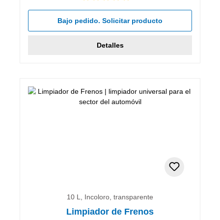
Calificación promedio de 5 de 5 estrellas
Bajo pedido. Solicitar producto
Detalles
10 L, Incoloro, transparente
Limpiador de Frenos