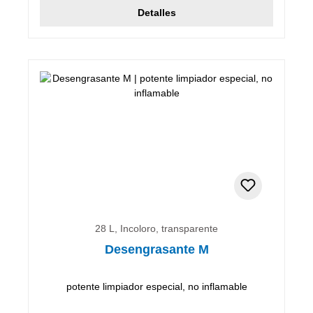
Detalles
28 L, Incoloro, transparente
Desengrasante M
potente limpiador especial, no inflamable