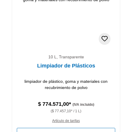
10 L, Transparente
Limpiador de Plásticos
limpiador de plástico, goma y materiales con
recubrimiento de polvo
$ 774.571,00*
(IVA incluido)
($ 77.457,10* / 1 L)
Artículo de tarifas