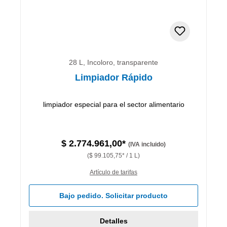
28 L, Incoloro, transparente
Limpiador Rápido
limpiador especial para el sector alimentario
$ 2.774.961,00*
(IVA incluido)
($ 99.105,75* / 1 L)
Artículo de tarifas
Bajo pedido. Solicitar producto
Detalles