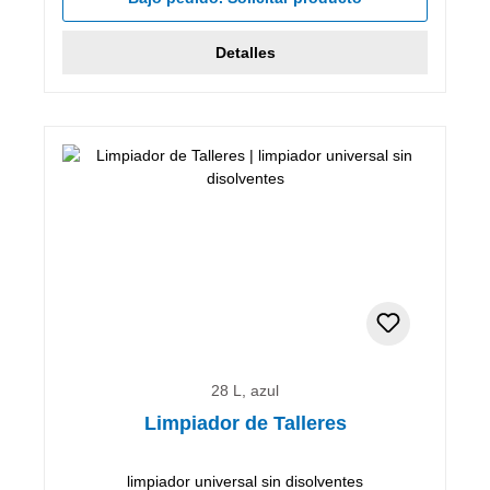
Detalles
28 L, azul
Limpiador de Talleres
limpiador universal sin disolventes