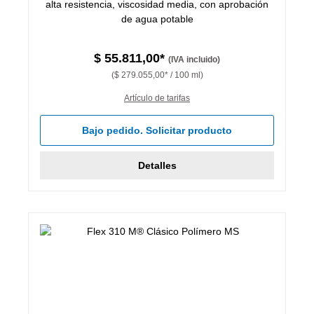
alta resistencia, viscosidad media, con aprobación
de agua potable
$ 55.811,00*
(IVA incluido)
($ 279.055,00* / 100 ml)
Artículo de tarifas
Bajo pedido. Solicitar producto
Detalles