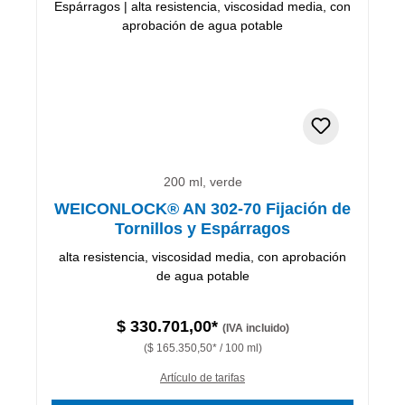
200 ml, verde
WEICONLOCK® AN 302-70 Fijación de
Tornillos y Espárragos
alta resistencia, viscosidad media, con aprobación
de agua potable
$ 330.701,00*
(IVA incluido)
($ 165.350,50* / 100 ml)
Artículo de tarifas