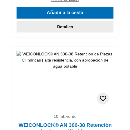
Añadir a la cesta
Detalles
10 ml, verde
WEICONLOCK® AN 306-38 Retención