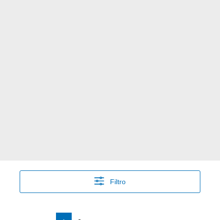
Filtro