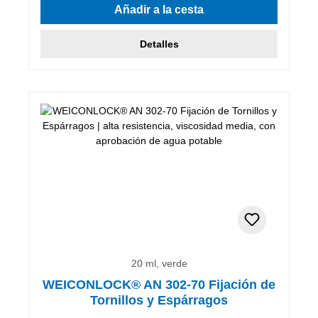
Añadir a la cesta
Detalles
20 ml, verde
WEICONLOCK® AN 302-70 Fijación de
Tornillos y Espárragos