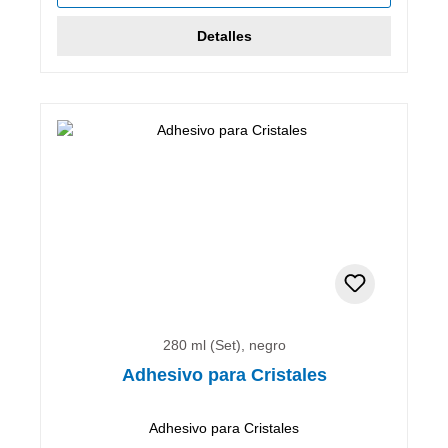
Detalles
280 ml (Set), negro
Adhesivo para Cristales
Adhesivo para Cristales