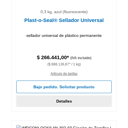
0,3 kg, azul (fluorescente)
Plast-o-Seal® Sellador Universal
sellador universal de plástico permanente
$ 266.441,00*
(IVA incluido)
($ 888.136,67* / 1 kg)
Artículo de tarifas
Bajo pedido. Solicitar producto
Detalles