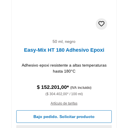
50 ml, negro
Easy-Mix HT 180 Adhesivo Epoxi
Adhesivo epoxi resistente a altas temperaturas
hasta 180°C
$ 152.201,00*
(IVA incluido)
($ 304.402,00* / 100 ml)
Artículo de tarifas
Bajo pedido. Solicitar producto