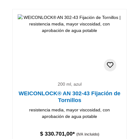
200 ml, azul
WEICONLOCK® AN 302-43 Fijación de
Tornillos
resistencia media, mayor viscosidad, con
aprobación de agua potable
$ 330.701,00*
(IVA incluido)