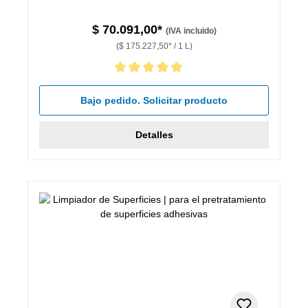
$ 70.091,00*
(IVA incluido)
($ 175.227,50* / 1 L)
Calificación promedio de 5 de 5 estrellas
Bajo pedido. Solicitar producto
Detalles