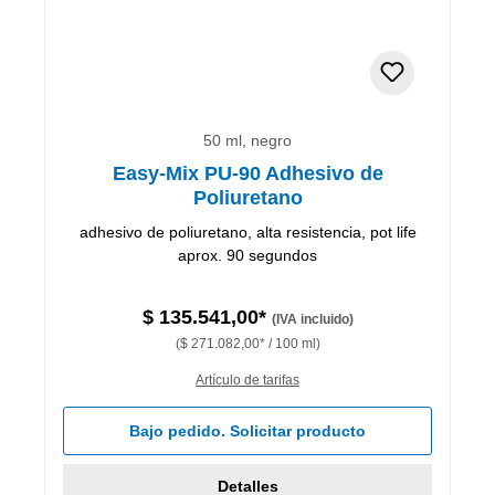
50 ml, negro
Easy-Mix PU-90 Adhesivo de
Poliuretano
adhesivo de poliuretano, alta resistencia, pot life
aprox. 90 segundos
$ 135.541,00*
(IVA incluido)
($ 271.082,00* / 100 ml)
Artículo de tarifas
Bajo pedido. Solicitar producto
Detalles