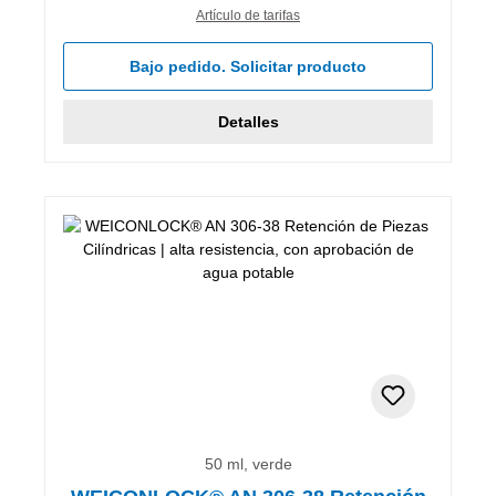
Artículo de tarifas
Bajo pedido. Solicitar producto
Detalles
50 ml, verde