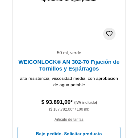
50 ml, verde
WEICONLOCK® AN 302-70 Fijación de
Tornillos y Espárragos
alta resistencia, viscosidad media, con aprobación
de agua potable
$ 93.891,00*
(IVA incluido)
($ 187.782,00* / 100 ml)
Artículo de tarifas
Bajo pedido. Solicitar producto