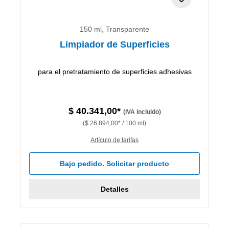
150 ml, Transparente
Limpiador de Superficies
para el pretratamiento de superficies adhesivas
$ 40.341,00*
(IVA incluido)
($ 26.894,00* / 100 ml)
Artículo de tarifas
Bajo pedido. Solicitar producto
Detalles