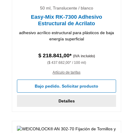
50 ml, Translucente / blanco
Easy-Mix RK-7300 Adhesivo
Estructural de Acrilato
adhesivo acrílico estructural para plásticos de baja
energía superficial
$ 218.841,00*
(IVA incluido)
($ 437.682,00* / 100 ml)
Artículo de tarifas
Bajo pedido. Solicitar producto
Detalles