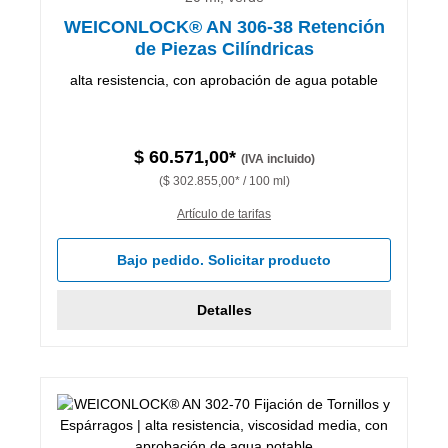
WEICONLOCK® AN 306-38 Retención
de Piezas Cilíndricas
alta resistencia, con aprobación de agua potable
$ 60.571,00*
(IVA incluido)
($ 302.855,00* / 100 ml)
Artículo de tarifas
Bajo pedido. Solicitar producto
Detalles