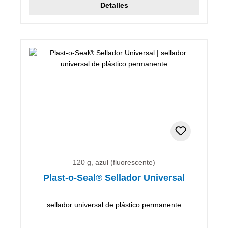
Detalles
120 g, azul (fluorescente)
Plast-o-Seal® Sellador Universal
sellador universal de plástico permanente