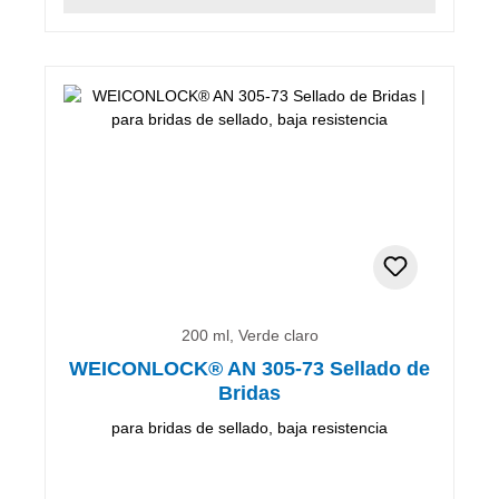
200 ml, Verde claro
WEICONLOCK® AN 305-73 Sellado de
Bridas
para bridas de sellado, baja resistencia