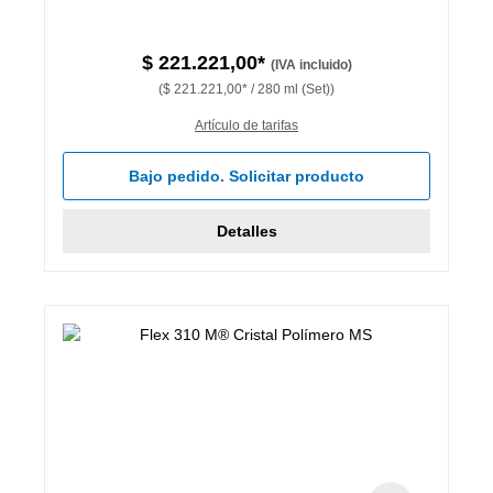
$ 221.221,00*
(IVA incluido)
($ 221.221,00* / 280 ml (Set))
Artículo de tarifas
Bajo pedido. Solicitar producto
Detalles