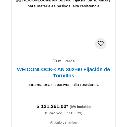
50 ml, verde
WEICONLOCK® AN 302-60 Fijación de
Tornillos
para materiales pasivos, alta resistencia
$ 121.261,00*
(IVA incluido)
($ 242.522,00* / 100 ml)
Artículo de tarifas