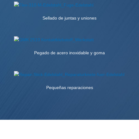
Sellado de juntas y uniones
Pegado de acero inoxidable y goma
Pequeñas reparaciones