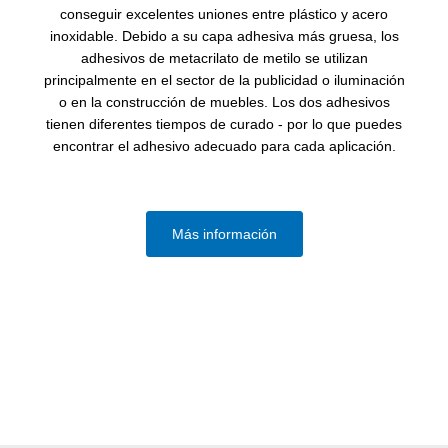
conseguir excelentes uniones entre plástico y acero
inoxidable. Debido a su capa adhesiva más gruesa, los
adhesivos de metacrilato de metilo se utilizan
principalmente en el sector de la publicidad o iluminación
o en la construcción de muebles. Los dos adhesivos
tienen diferentes tiempos de curado - por lo que puedes
encontrar el adhesivo adecuado para cada aplicación.
Más información