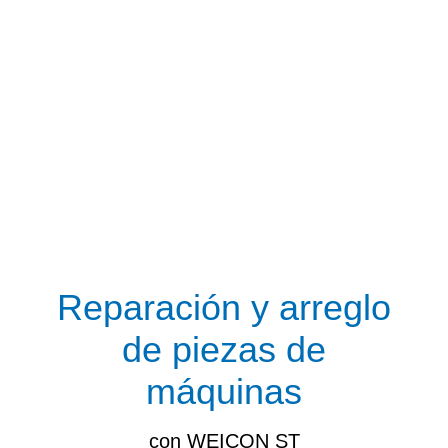
Reparación y arreglo
de piezas de
máquinas
con WEICON ST