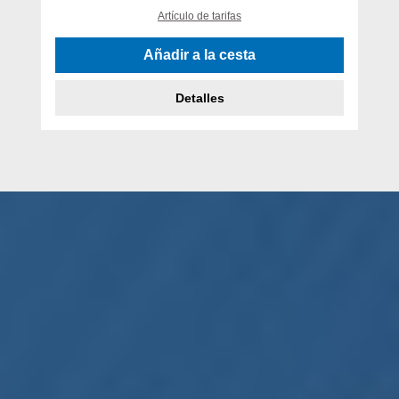
Artículo de tarifas
Añadir a la cesta
Detalles