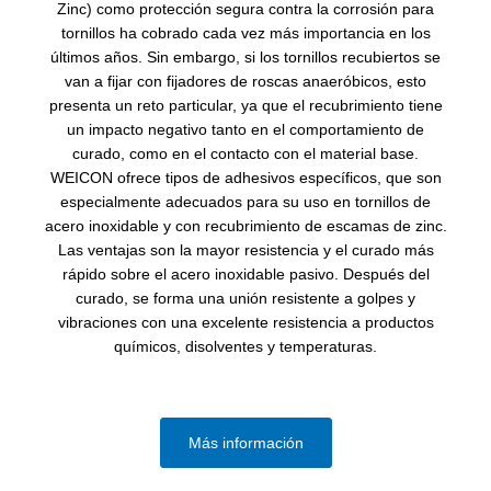
Zinc) como protección segura contra la corrosión para
tornillos ha cobrado cada vez más importancia en los
últimos años. Sin embargo, si los tornillos recubiertos se
van a fijar con fijadores de roscas anaeróbicos, esto
presenta un reto particular, ya que el recubrimiento tiene
un impacto negativo tanto en el comportamiento de
curado, como en el contacto con el material base.
WEICON ofrece tipos de adhesivos específicos, que son
especialmente adecuados para su uso en tornillos de
acero inoxidable y con recubrimiento de escamas de zinc.
Las ventajas son la mayor resistencia y el curado más
rápido sobre el acero inoxidable pasivo. Después del
curado, se forma una unión resistente a golpes y
vibraciones con una excelente resistencia a productos
químicos, disolventes y temperaturas.
Más información