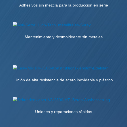
Adhesivos sin mezcla para la producción en serie
Mantenimiento y desmoldeante sin metales
Unión de alta resistencia de acero inoxidable y plástico
Uniones y reparaciones rápidas