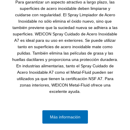
Para garantizar un aspecto atractivo a largo plazo, las
superficies de acero inoxidable deben limpiarse y
cuidarse con regularidad. El Spray Limpiador de Acero
Inoxidable no sólo elimina el óxido nuevo, sino que
también previene que la suciedad nueva se adhiera a las
superficies. WEICON Spray Cuidado de Acero Inoxidable
A7 es ideal para su uso en exteriores. Se puede utilizar
tanto en superficies de acero inoxidable mate como
pulidas. También elimina las películas de grasa y las
huellas dactilares y proporciona una protección duradera.
En industrias alimentarias, tanto el Spray Cuidado de
Acero Inoxidable A7 como el Metal-Fluid pueden ser
utilizados ya que tienen la certificación NSF A7. Para
zonas interiores, WEICON Metal-Fluid ofrece una
excelente ayuda.
Más información