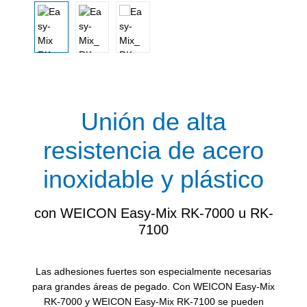
Unión de alta
resistencia de acero
inoxidable y plástico
con WEICON Easy-Mix RK-7000 u RK-
7100
Las adhesiones fuertes son especialmente necesarias
para grandes áreas de pegado. Con WEICON Easy-Mix
RK-7000 y WEICON Easy-Mix RK-7100 se pueden