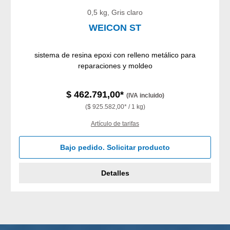
0,5 kg, Gris claro
WEICON ST
sistema de resina epoxi con relleno metálico para
reparaciones y moldeo
$ 462.791,00*
(IVA incluido)
($ 925.582,00* / 1 kg)
Artículo de tarifas
Bajo pedido. Solicitar producto
Detalles