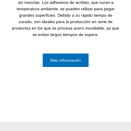
sin mezclas. Los adhesivos de acrilato, que curan a
temperatura ambiente, se pueden utilizar para pegar
grandes superficies. Debido a su rápido tiempo de
curado, son ideales para la producción en serie de
productos en los que se procesa acero inoxidable, ya que
se evitan largos tiempos de espera.
Más información