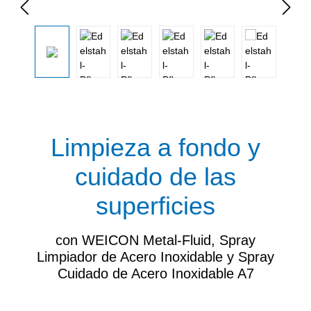
Omitir galería de imágenes
Limpieza a fondo y
cuidado de las
superficies
con WEICON Metal-Fluid, Spray
Limpiador de Acero Inoxidable y Spray
Cuidado de Acero Inoxidable A7