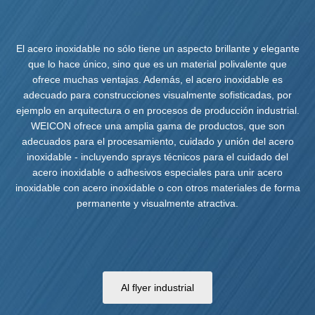
El acero inoxidable no sólo tiene un aspecto brillante y elegante
que lo hace único, sino que es un material polivalente que
ofrece muchas ventajas. Además, el acero inoxidable es
adecuado para construcciones visualmente sofisticadas, por
ejemplo en arquitectura o en procesos de producción industrial.
WEICON ofrece una amplia gama de productos, que son
adecuados para el procesamiento, cuidado y unión del acero
inoxidable - incluyendo sprays técnicos para el cuidado del
acero inoxidable o adhesivos especiales para unir acero
inoxidable con acero inoxidable o con otros materiales de forma
permanente y visualmente atractiva.
Al flyer industrial