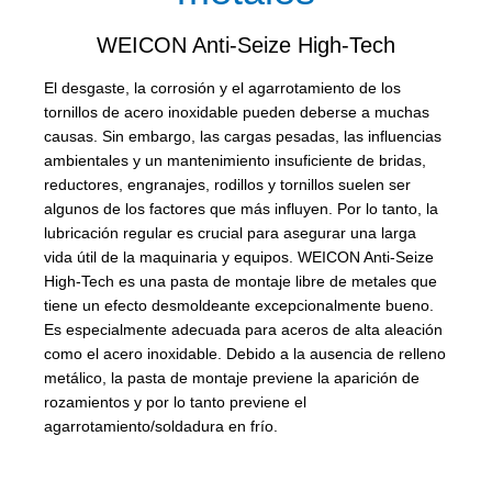
WEICON Anti-Seize High-Tech
El desgaste, la corrosión y el agarrotamiento de los
tornillos de acero inoxidable pueden deberse a muchas
causas. Sin embargo, las cargas pesadas, las influencias
ambientales y un mantenimiento insuficiente de bridas,
reductores, engranajes, rodillos y tornillos suelen ser
algunos de los factores que más influyen. Por lo tanto, la
lubricación regular es crucial para asegurar una larga
vida útil de la maquinaria y equipos. WEICON Anti-Seize
High-Tech es una pasta de montaje libre de metales que
tiene un efecto desmoldeante excepcionalmente bueno.
Es especialmente adecuada para aceros de alta aleación
como el acero inoxidable. Debido a la ausencia de relleno
metálico, la pasta de montaje previene la aparición de
rozamientos y por lo tanto previene el
agarrotamiento/soldadura en frío.