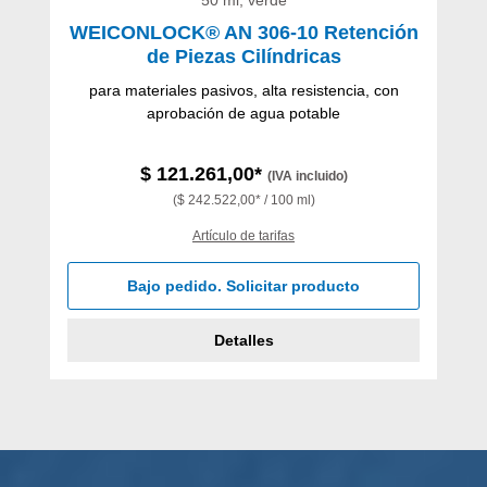
WEICONLOCK® AN 306-10 Retención
de Piezas Cilíndricas
para materiales pasivos, alta resistencia, con
aprobación de agua potable
$ 121.261,00*
(IVA incluido)
($ 242.522,00* / 100 ml)
Artículo de tarifas
Bajo pedido. Solicitar producto
Detalles