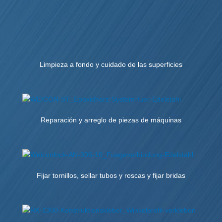
Limpieza a fondo y cuidado de las superficies
Reparación y arreglo de piezas de máquinas
Fijar tornillos, sellar tubos y roscas y fijar bridas