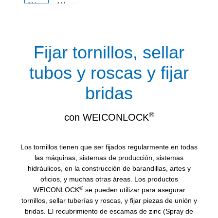
Fijar tornillos, sellar
tubos y roscas y fijar
bridas
®
con WEICONLOCK
Los tornillos tienen que ser fijados regularmente en todas
las máquinas, sistemas de producción, sistemas
hidráulicos, en la construcción de barandillas, artes y
oficios, y muchas otras áreas. Los productos
®
WEICONLOCK
se pueden utilizar para asegurar
tornillos, sellar tuberías y roscas, y fijar piezas de unión y
bridas. El recubrimiento de escamas de zinc (Spray de