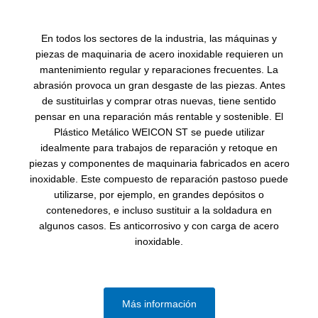
En todos los sectores de la industria, las máquinas y
piezas de maquinaria de acero inoxidable requieren un
mantenimiento regular y reparaciones frecuentes. La
abrasión provoca un gran desgaste de las piezas. Antes
de sustituirlas y comprar otras nuevas, tiene sentido
pensar en una reparación más rentable y sostenible. El
Plástico Metálico WEICON ST se puede utilizar
idealmente para trabajos de reparación y retoque en
piezas y componentes de maquinaria fabricados en acero
inoxidable. Este compuesto de reparación pastoso puede
utilizarse, por ejemplo, en grandes depósitos o
contenedores, e incluso sustituir a la soldadura en
algunos casos. Es anticorrosivo y con carga de acero
inoxidable.
Más información