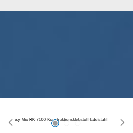
Omitir galería de imágenes