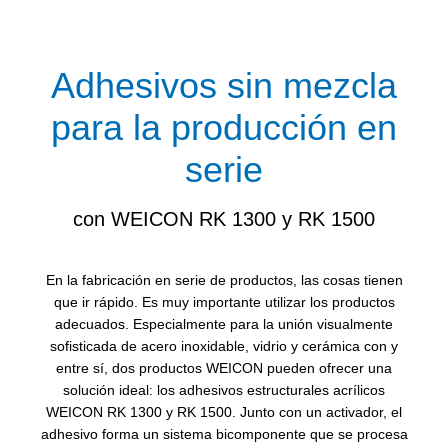
Adhesivos sin mezcla
para la producción en
serie
con WEICON RK 1300 y RK 1500
En la fabricación en serie de productos, las cosas tienen
que ir rápido. Es muy importante utilizar los productos
adecuados. Especialmente para la unión visualmente
sofisticada de acero inoxidable, vidrio y cerámica con y
entre sí, dos productos WEICON pueden ofrecer una
solución ideal: los adhesivos estructurales acrílicos
WEICON RK 1300 y RK 1500. Junto con un activador, el
adhesivo forma un sistema bicomponente que se procesa