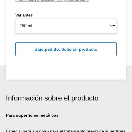
Variantes
Bajo pedido. Solicitar producto
Información sobre el producto
Para superficies metálicas
Especial para silicona - para el tratamiento previo de superficies