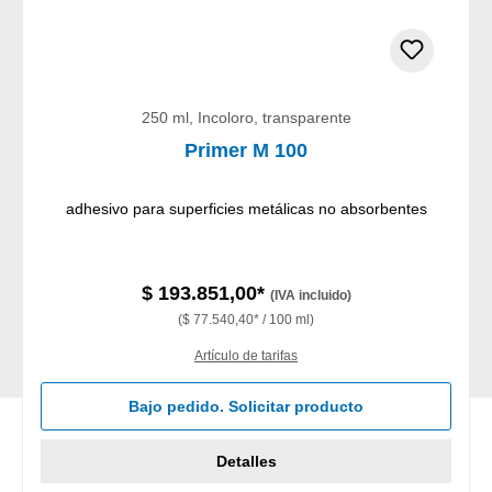
250 ml, Incoloro, transparente
Primer M 100
adhesivo para superficies metálicas no absorbentes
$ 193.851,00*
(IVA incluido)
($ 77.540,40* / 100 ml)
Artículo de tarifas
Bajo pedido. Solicitar producto
Detalles