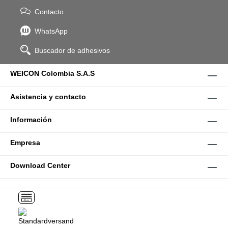
Contacto
WhatsApp
Buscador de adhesivos
WEICON Colombia S.A.S
Asistencia y contacto
Información
Empresa
Download Center