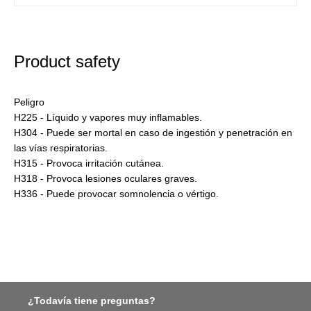
Product safety
Peligro
H225 - Líquido y vapores muy inflamables.
H304 - Puede ser mortal en caso de ingestión y penetración en
las vías respiratorias.
H315 - Provoca irritación cutánea.
H318 - Provoca lesiones oculares graves.
H336 - Puede provocar somnolencia o vértigo.
¿Todavía tiene preguntas?