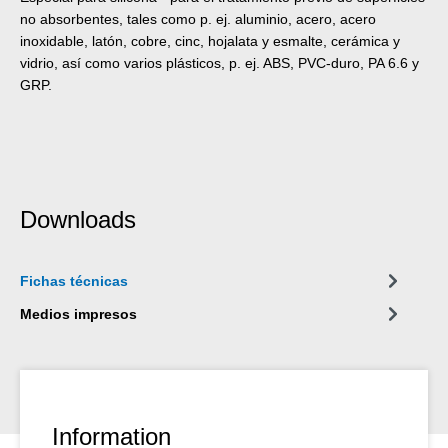
no absorbentes, tales como p. ej. aluminio, acero, acero
inoxidable, latón, cobre, cinc, hojalata y esmalte, cerámica y
vidrio, así como varios plásticos, p. ej. ABS, PVC-duro, PA 6.6 y
GRP.
Downloads
Fichas técnicas
Medios impresos
Information