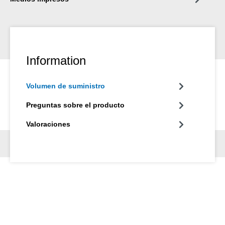
Information
Volumen de suministro
Preguntas sobre el producto
Valoraciones