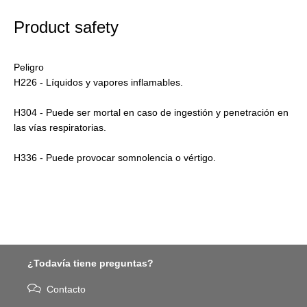
Product safety
Peligro
H226 - Líquidos y vapores inflamables.
H304 - Puede ser mortal en caso de ingestión y penetración en
las vías respiratorias.
H336 - Puede provocar somnolencia o vértigo.
¿Todavía tiene preguntas?
Contacto