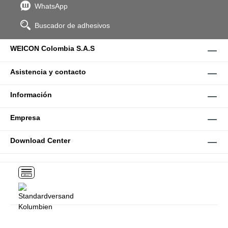
WhatsApp
Buscador de adhesivos
WEICON Colombia S.A.S
Asistencia y contacto
Información
Empresa
Download Center