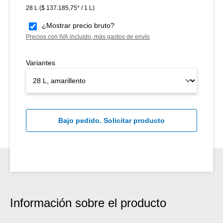
28 L
($ 137.185,75* / 1 L)
¿Mostrar precio bruto?
Precios con IVA incluido, más gastos de envío
Variantes
Bajo pedido. Solicitar producto
Información sobre el producto