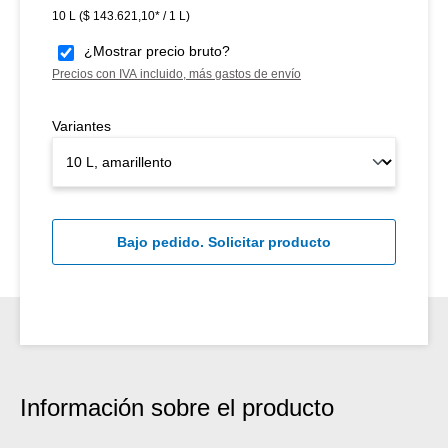
10 L
($ 143.621,10* / 1 L)
¿Mostrar precio bruto?
Precios con IVA incluido, más gastos de envío
Variantes
Bajo pedido. Solicitar producto
Información sobre el producto