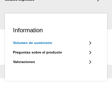
Information
Volumen de suministro
Preguntas sobre el producto
Valoraciones