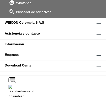
WhatsApp
Buscador de adhesivos
WEICON Colombia S.A.S
Asistencia y contacto
Información
Empresa
Download Center