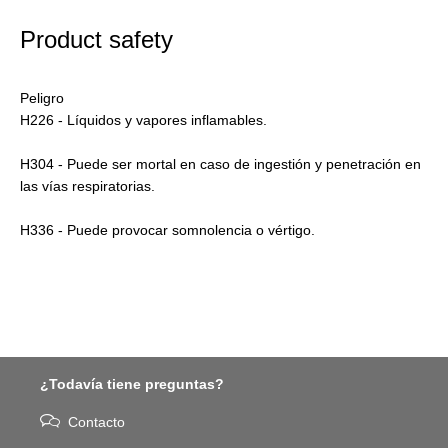
Product safety
Peligro
H226 - Líquidos y vapores inflamables.
H304 - Puede ser mortal en caso de ingestión y penetración en
las vías respiratorias.
H336 - Puede provocar somnolencia o vértigo.
¿Todavía tiene preguntas?
Contacto