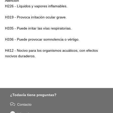
Atención
H226 - Líquidos y vapores inflamables.
H319 - Provoca irritación ocular grave.
H335 - Puede irritar las vías respiratorias.
H336 - Puede provocar somnolencia o vértigo.
H412 - Nocivo para los organismos acuáticos, con efectos
nocivos duraderos.
¿Todavía tiene preguntas?
Contacto