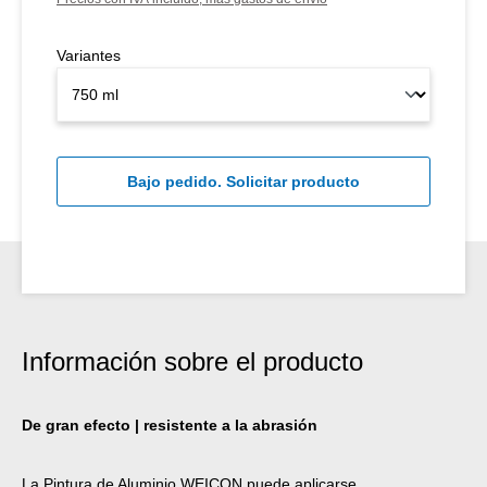
Variantes
Bajo pedido. Solicitar producto
Información sobre el producto
De gran efecto | resistente a la abrasión
La Pintura de Aluminio WEICON puede aplicarse