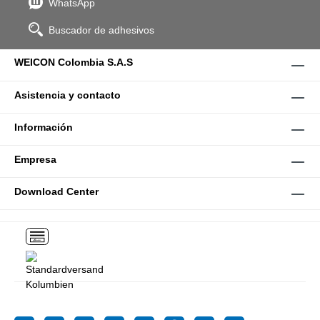
WhatsApp
Buscador de adhesivos
WEICON Colombia S.A.S
Asistencia y contacto
Información
Empresa
Download Center