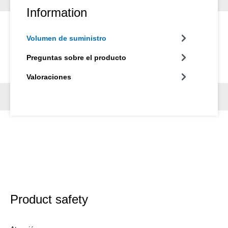
Information
Volumen de suministro
Preguntas sobre el producto
Valoraciones
Product safety