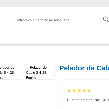
Pelador de Cab
Calificación promedio de 5 
Número de producto:
1010