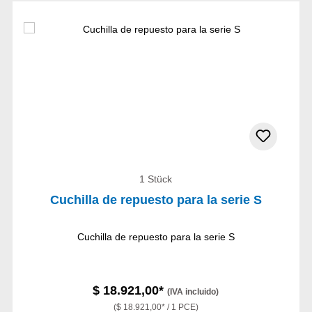
1 Stück
Cuchilla de repuesto para la serie S
Cuchilla de repuesto para la serie S
$ 18.921,00*
(IVA incluido)
($ 18.921,00* / 1 PCE)