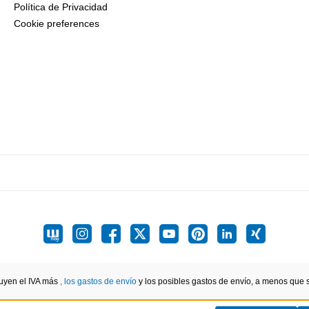
Política de Privacidad
Cookie preferences
luyen el IVA más
, los gastos de envío
y los posibles gastos de envío, a menos que se