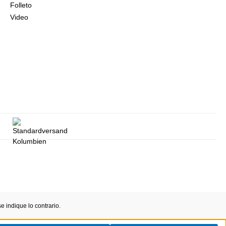
Folleto
Video
 indique lo contrario.