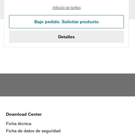
Artículo de tarifas
Bajo pedido. Solicitar producto
Detalles
Download Center
Ficha técnica
Ficha de datos de seguridad