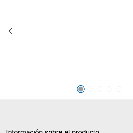
Información sobre el producto