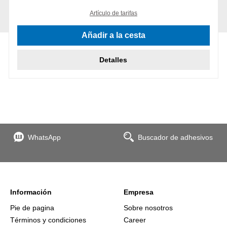
Artículo de tarifas
Añadir a la cesta
Detalles
WhatsApp
Buscador de adhesivos
Información
Empresa
Pie de pagina
Sobre nosotros
Términos y condiciones
Career