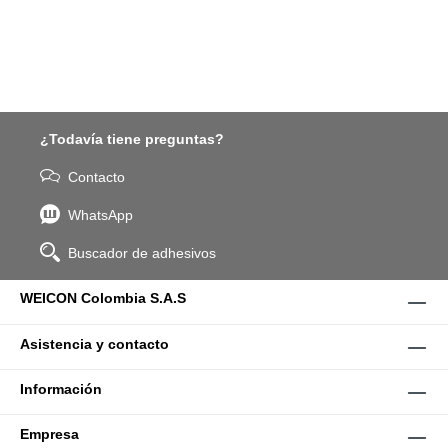
¿Todavía tiene preguntas?
Contacto
WhatsApp
Buscador de adhesivos
WEICON Colombia S.A.S
Asistencia y contacto
Información
Empresa