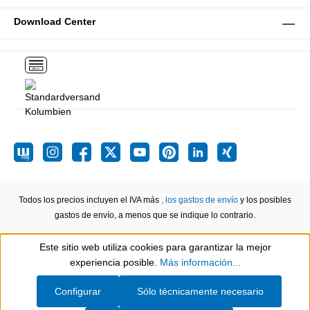
Download Center
Todos los precios incluyen el IVA más
, los gastos de envío
y los posibles
gastos de envío, a menos que se indique lo contrario.
Este sitio web utiliza cookies para garantizar la mejor
Show toolbar
experiencia posible.
Más información...
Configurar
Sólo técnicamente necesario