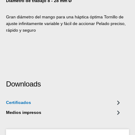
Diámetro de trabajo 8 - 28 mm Ø
Gran diámetro del mango para una háptica óptima Tornillo de
ajuste infinitamente variable y fácil de accionar Pelado preciso,
rápido y seguro
Downloads
Certificados
Medios impresos