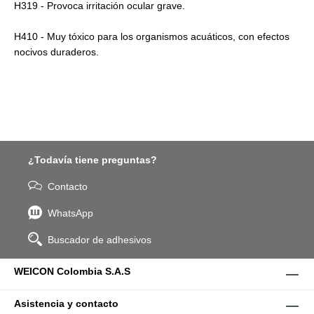
H319 - Provoca irritación ocular grave.
H410 - Muy tóxico para los organismos acuáticos, con efectos
nocivos duraderos.
¿Todavía tiene preguntas?
Contacto
WhatsApp
Buscador de adhesivos
WEICON Colombia S.A.S
Asistencia y contacto