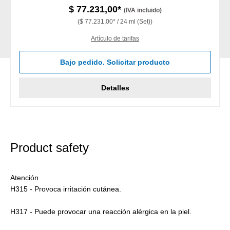
$ 77.231,00*
(IVA incluido)
($ 77.231,00* / 24 ml (Set))
Artículo de tarifas
Bajo pedido. Solicitar producto
Detalles
Product safety
Atención
H315 - Provoca irritación cutánea.
H317 - Puede provocar una reacción alérgica en la piel.