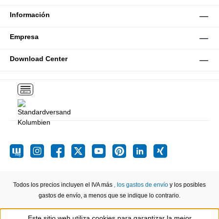
Información
Empresa
Download Center
Todos los precios incluyen el IVA más
, los gastos de envío
y los posibles
gastos de envío, a menos que se indique lo contrario.
Este sitio web utiliza cookies para garantizar la mejor