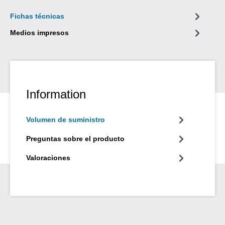
Fichas técnicas
Medios impresos
Information
Volumen de suministro
Preguntas sobre el producto
Valoraciones