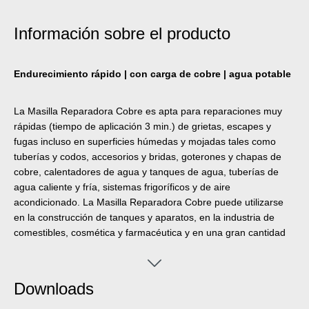
Información sobre el producto
Endurecimiento rápido | con carga de cobre | agua potable
La Masilla Reparadora Cobre es apta para reparaciones muy
rápidas (tiempo de aplicación 3 min.) de grietas, escapes y
fugas incluso en superficies húmedas y mojadas tales como
tuberías y codos, accesorios y bridas, goterones y chapas de
cobre, calentadores de agua y tanques de agua, tuberías de
agua caliente y fría, sistemas frigoríficos y de aire
acondicionado. La Masilla Reparadora Cobre puede utilizarse
en la construcción de tanques y aparatos, en la industria de
comestibles, cosmética y farmacéutica y en una gran cantidad
de otros campos.
Downloads