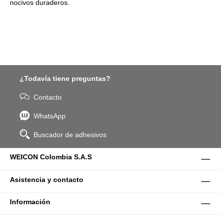
nocivos duraderos.
¿Todavía tiene preguntas?
Contacto
WhatsApp
Buscador de adhesivos
WEICON Colombia S.A.S
Asistencia y contacto
Información