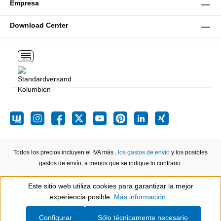
Empresa
Download Center
Todos los precios incluyen el IVA más
, los gastos de envío
y los posibles
gastos de envío, a menos que se indique lo contrario.
Este sitio web utiliza cookies para garantizar la mejor
Show toolbar
experiencia posible.
Más información...
Configurar
Sólo técnicamente necesario