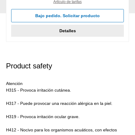
Artículo de tarifas
Bajo pedido. Solicitar producto
Detalles
Product safety
Atención
H315 - Provoca irritación cutánea.
H317 - Puede provocar una reacción alérgica en la piel.
H319 - Provoca irritación ocular grave.
H412 - Nocivo para los organismos acuáticos, con efectos