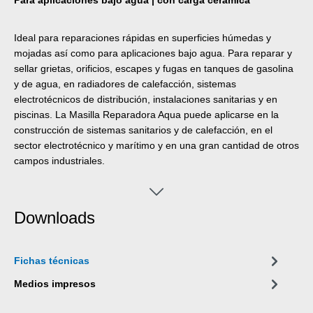
Ideal para reparaciones rápidas en superficies húmedas y
mojadas así como para aplicaciones bajo agua. Para reparar y
sellar grietas, orificios, escapes y fugas en tanques de gasolina
y de agua, en radiadores de calefacción, sistemas
electrotécnicos de distribución, instalaciones sanitarias y en
piscinas. La Masilla Reparadora Aqua puede aplicarse en la
construcción de sistemas sanitarios y de calefacción, en el
sector electrotécnico y marítimo y en una gran cantidad de otros
campos industriales.
Downloads
Fichas técnicas
Medios impresos