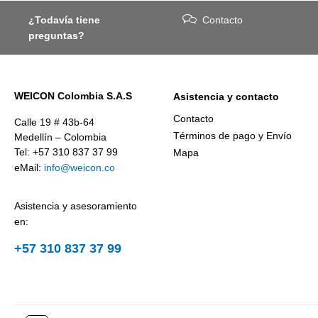
¿Todavía tiene
Contacto
preguntas?
WEICON Colombia S.A.S
Asistencia y contacto
Contacto
Calle 19 # 43b-64
Términos de pago y Envío
Medellín – Colombia
Tel: +57 310 837 37 99
Mapa
eMail:
info@weicon.co
Asistencia y asesoramiento
en:
+57 310 837 37 99