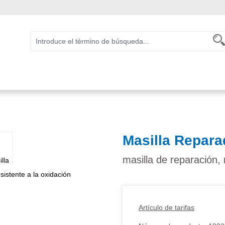
Masilla Repara
masilla de reparación, 
Artículo de tarifas