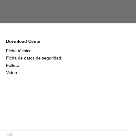
Download Center
Ficha técnica
Ficha de datos de seguridad
Folleto
Video