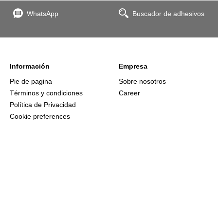
WhatsApp
Buscador de adhesivos
Información
Empresa
Pie de pagina
Sobre nosotros
Términos y condiciones
Career
Política de Privacidad
Cookie preferences