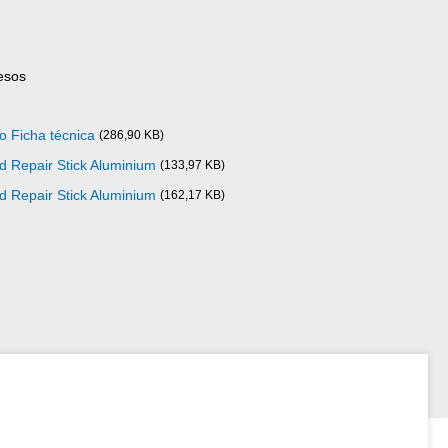
esos
o Ficha técnica
(286,90 KB)
d Repair Stick Aluminium
(133,97 KB)
d Repair Stick Aluminium
(162,17 KB)