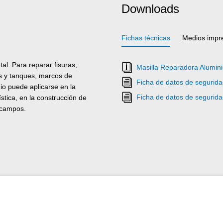
Downloads
Fichas técnicas
Medios impr
al. Para reparar fisuras,
Masilla Reparadora Alumini
es y tanques, marcos de
Ficha de datos de segurida
io puede aplicarse en la
Ficha de datos de segurida
stica, en la construcción de
 campos.