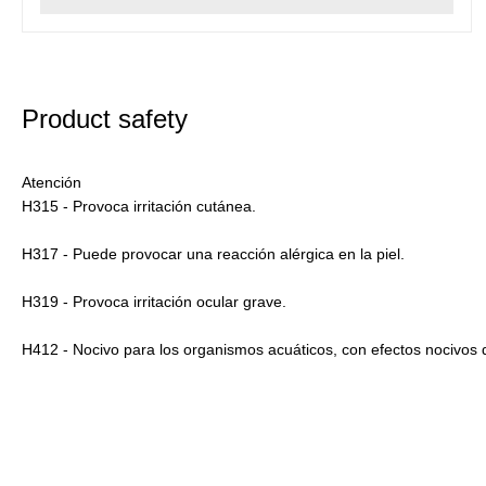
Product safety
Atención
H315 - Provoca irritación cutánea.
H317 - Puede provocar una reacción alérgica en la piel.
H319 - Provoca irritación ocular grave.
H412 - Nocivo para los organismos acuáticos, con efectos nocivos 