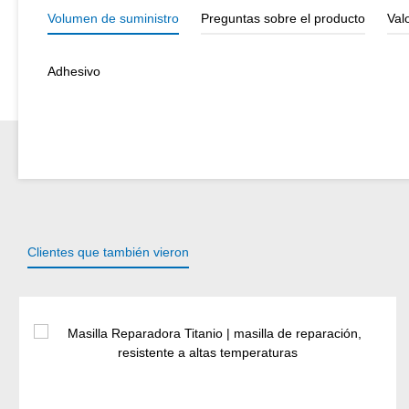
Volumen de suministro
Preguntas sobre el producto
Val
Adhesivo
Clientes que también vieron
Omitir la galería de productos