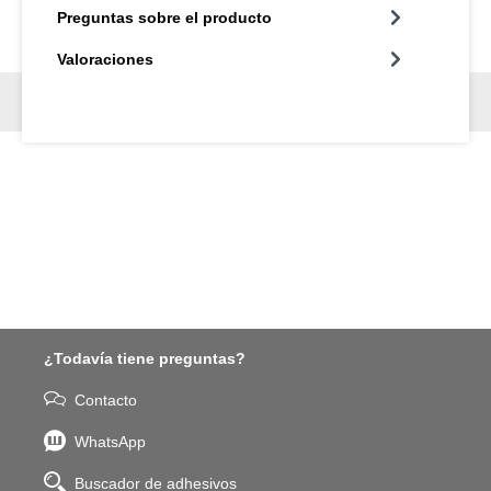
Preguntas sobre el producto
Valoraciones
¿Todavía tiene preguntas?
Contacto
WhatsApp
Buscador de adhesivos