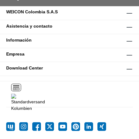
WEICON Colombia S.A.S
Asistencia y contacto
Información
Empresa
Download Center