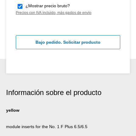
¿Mostrar precio bruto?
Precios con IVA incluido, más gastos de envío
Bajo pedido. Solicitar producto
Información sobre el producto
yellow
module inserts for the No. 1 F Plus 6.5/6.5