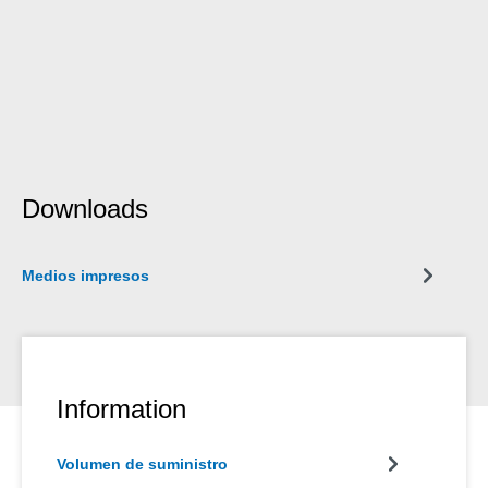
Downloads
Medios impresos
Information
Volumen de suministro