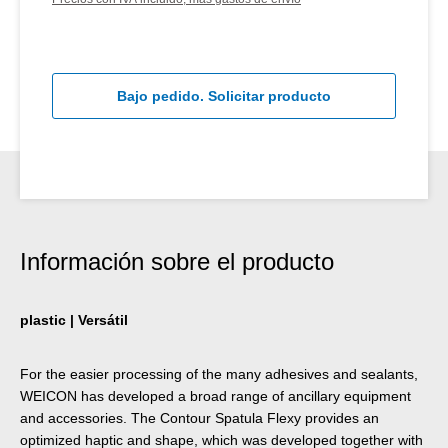
Bajo pedido. Solicitar producto
Información sobre el producto
plastic | Versátil
For the easier processing of the many adhesives and sealants,
WEICON has developed a broad range of ancillary equipment
and accessories. The Contour Spatula Flexy provides an
optimized haptic and shape, which was developed together with