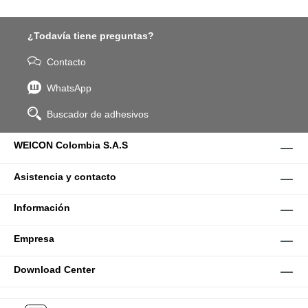
¿Todavía tiene preguntas?
Contacto
WhatsApp
Buscador de adhesivos
WEICON Colombia S.A.S
Asistencia y contacto
Información
Empresa
Download Center