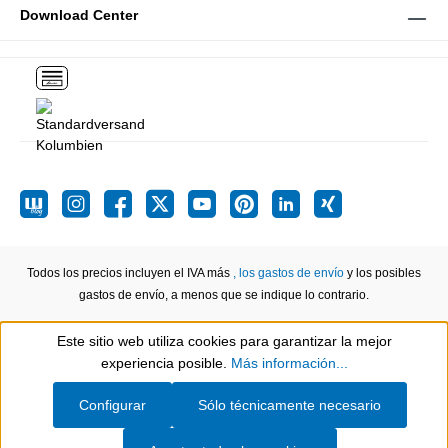
Download Center
Todos los precios incluyen el IVA más
, los gastos de envío
y los posibles
gastos de envío, a menos que se indique lo contrario.
Este sitio web utiliza cookies para garantizar la mejor
Show toolbar
experiencia posible.
Más información...
Configurar
Sólo técnicamente necesario