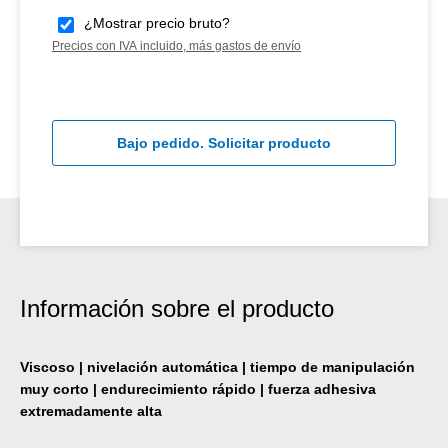
¿Mostrar precio bruto?
Precios con IVA incluido, más gastos de envío
Bajo pedido. Solicitar producto
Información sobre el producto
Viscoso | nivelación automática | tiempo de manipulación
muy corto | endurecimiento rápido | fuerza adhesiva
extremadamente alta