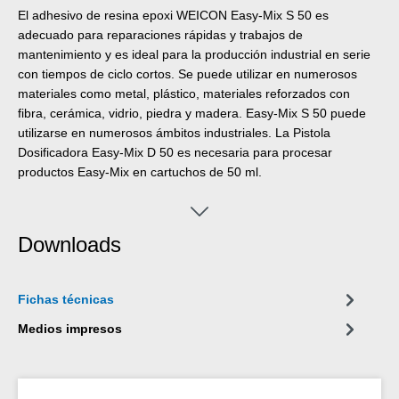
El adhesivo de resina epoxi WEICON Easy-Mix S 50 es
adecuado para reparaciones rápidas y trabajos de
mantenimiento y es ideal para la producción industrial en serie
con tiempos de ciclo cortos. Se puede utilizar en numerosos
materiales como metal, plástico, materiales reforzados con
fibra, cerámica, vidrio, piedra y madera. Easy-Mix S 50 puede
utilizarse en numerosos ámbitos industriales. La Pistola
Dosificadora Easy-Mix D 50 es necesaria para procesar
productos Easy-Mix en cartuchos de 50 ml.
Downloads
Fichas técnicas
Medios impresos