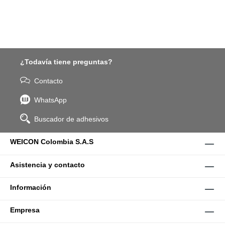
¿Todavía tiene preguntas?
Contacto
WhatsApp
Buscador de adhesivos
WEICON Colombia S.A.S
Asistencia y contacto
Información
Empresa