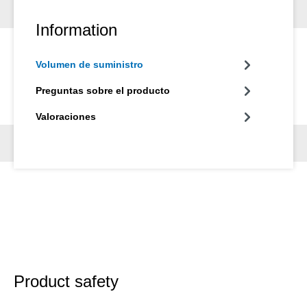
Information
Volumen de suministro
Preguntas sobre el producto
Valoraciones
Product safety