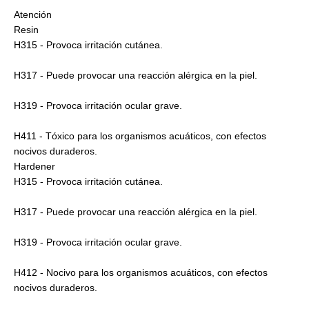
Atención
Resin
H315 - Provoca irritación cutánea.
H317 - Puede provocar una reacción alérgica en la piel.
H319 - Provoca irritación ocular grave.
H411 - Tóxico para los organismos acuáticos, con efectos
nocivos duraderos.
Hardener
H315 - Provoca irritación cutánea.
H317 - Puede provocar una reacción alérgica en la piel.
H319 - Provoca irritación ocular grave.
H412 - Nocivo para los organismos acuáticos, con efectos
nocivos duraderos.