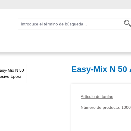
Easy-Mix N 50
Artículo de tarifas
Número de producto:
1000