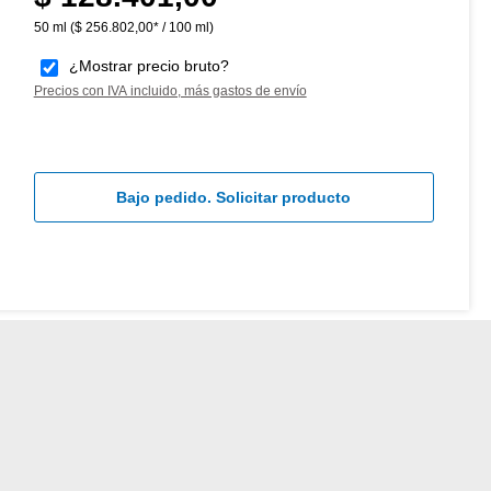
50 ml
($ 256.802,00* / 100 ml)
¿Mostrar precio bruto?
Precios con IVA incluido, más gastos de envío
Bajo pedido. Solicitar producto