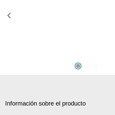
Información sobre el producto