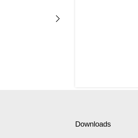
Downloads