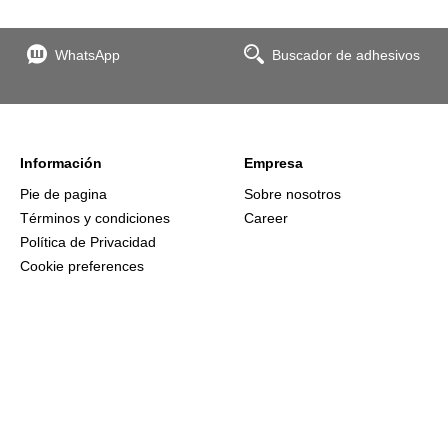
WhatsApp
Buscador de adhesivos
Información
Empresa
Pie de pagina
Sobre nosotros
Términos y condiciones
Career
Política de Privacidad
Cookie preferences