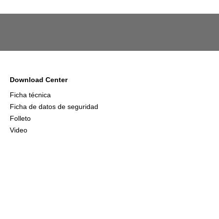
Download Center
Ficha técnica
Ficha de datos de seguridad
Folleto
Video