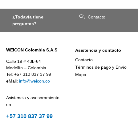
¿Todavía tiene
Contacto
preguntas?
WEICON Colombia S.A.S
Asistencia y contacto
Contacto
Calle 19 # 43b-64
Términos de pago y Envío
Medellín – Colombia
Tel: +57 310 837 37 99
Mapa
eMail:
info@weicon.co
Asistencia y asesoramiento
en:
+57 310 837 37 99