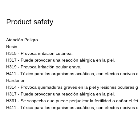
Product safety
Atención Peligro
Resin
H315 - Provoca irritación cutánea.
H317 - Puede provocar una reacción alérgica en la piel.
H319 - Provoca irritación ocular grave.
H411 - Tóxico para los organismos acuáticos, con efectos nocivos 
Hardener
H314 - Provoca quemaduras graves en la piel y lesiones oculares g
H317 - Puede provocar una reacción alérgica en la piel.
H361 - Se sospecha que puede perjudicar la fertilidad o dañar el fe
H411 - Tóxico para los organismos acuáticos, con efectos nocivos 