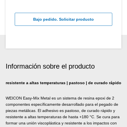
Bajo pedido. Solicitar producto
Información sobre el producto
resistente a altas temperaturas | pastoso | de curado rápido
WEICON Easy-Mix Metal es un sistema de resina epoxi de 2
componentes específicamente desarrollado para el pegado de
piezas metálicas. El adhesivo es pastoso, de curado rápido y
resistente a altas temperaturas de hasta +180 °C. Se cura para
formar una unión viscoplástica y resistente a los impactos con