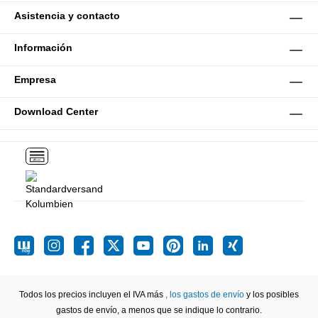
Asistencia y contacto
Información
Empresa
Download Center
Todos los precios incluyen el IVA más
, los gastos de envío
y los posibles
gastos de envío, a menos que se indique lo contrario.