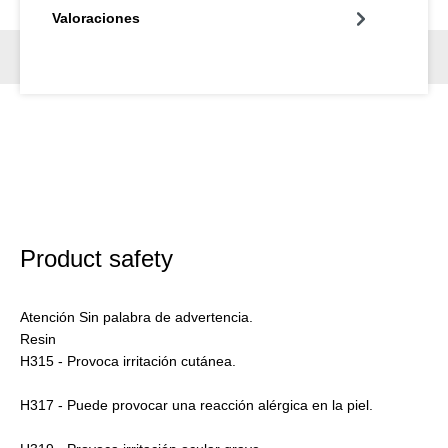
Valoraciones
Product safety
Atención Sin palabra de advertencia.
Resin
H315 - Provoca irritación cutánea.
H317 - Puede provocar una reacción alérgica en la piel.