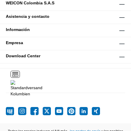
WEICON Colombia S.A.S
Asistencia y contacto
Información
Empresa
Download Center