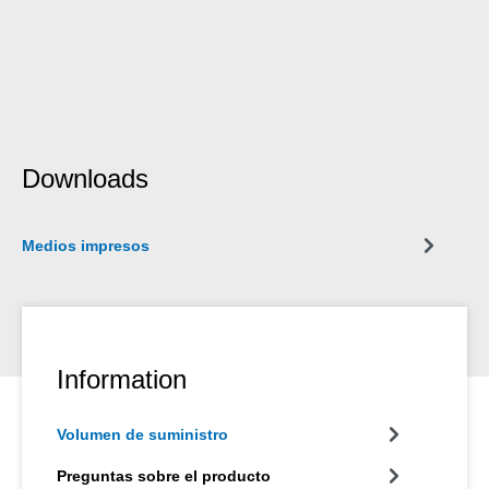
Downloads
Medios impresos
Information
Volumen de suministro
Preguntas sobre el producto