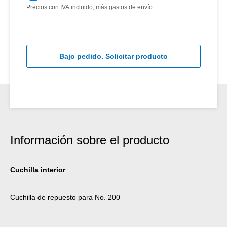
Precios con IVA incluido, más gastos de envío
Bajo pedido. Solicitar producto
Información sobre el producto
Cuchilla interior
Cuchilla de repuesto para No. 200