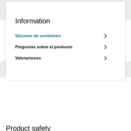
Information
Volumen de suministro
Preguntas sobre el producto
Valoraciones
Product safety