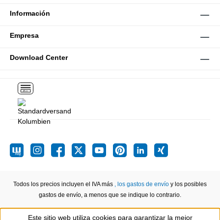
Información
Empresa
Download Center
Todos los precios incluyen el IVA más
, los gastos de envío
y los posibles
gastos de envío, a menos que se indique lo contrario.
Este sitio web utiliza cookies para garantizar la mejor