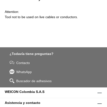
Attention:
Tool not to be used on live cables or conductors.
¿Todavía tiene preguntas?
Contacto
WhatsApp
Buscador de adhesivos
WEICON Colombia S.A.S
Asistencia y contacto