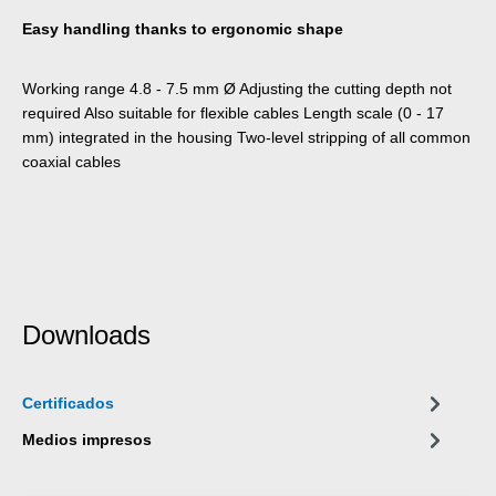
Easy handling thanks to ergonomic shape
Working range 4.8 - 7.5 mm Ø Adjusting the cutting depth not
required Also suitable for flexible cables Length scale (0 - 17
mm) integrated in the housing Two-level stripping of all common
coaxial cables
Downloads
Certificados
Medios impresos