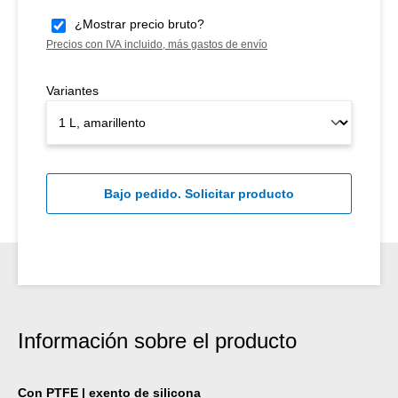
¿Mostrar precio bruto?
Precios con IVA incluido, más gastos de envío
Variantes
Bajo pedido. Solicitar producto
Información sobre el producto
Con PTFE | exento de silicona