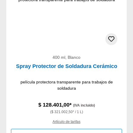
400 ml, Blanco
Spray Protector de Soldadura Cerámico
película protectora transparente para trabajos de
soldadura
$ 128.401,00*
(IVA incluido)
($ 321.002,50* / 1 L)
Artículo de tarifas