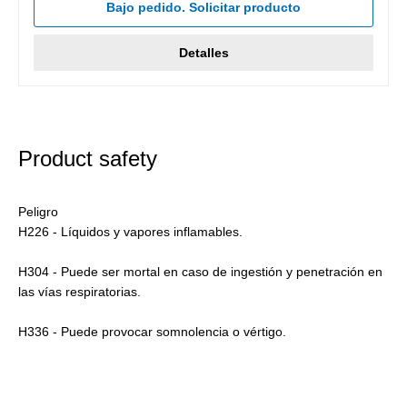
Bajo pedido. Solicitar producto
Detalles
Product safety
Peligro
H226 - Líquidos y vapores inflamables.
H304 - Puede ser mortal en caso de ingestión y penetración en
las vías respiratorias.
H336 - Puede provocar somnolencia o vértigo.