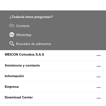
¿Todavía tiene preguntas?
Contacto
WhatsApp
Buscador de adhesivos
WEICON Colombia S.A.S
Asistencia y contacto
Información
Empresa
Download Center