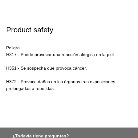
Product safety
Peligro
H317 - Puede provocar una reacción alérgica en la piel.
H351 - Se sospecha que provoca cáncer.
H372 - Provoca daños en los órganos tras exposiciones
prolongadas o repetidas.
¿Todavía tiene preguntas?