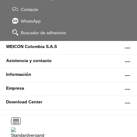
Contacto
WhatsApp
Buscador de adhesivos
WEICON Colombia S.A.S
Asistencia y contacto
Información
Empresa
Download Center