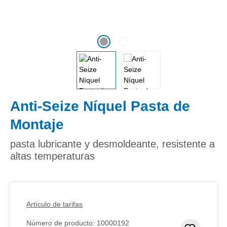
Anti-Seize Níquel Pasta de
Montaje
pasta lubricante y desmoldeante, resistente a
altas temperaturas
Artículo de tarifas
Número de producto:
10000192