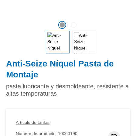
Anti-Seize Níquel Pasta de
Montaje
pasta lubricante y desmoldeante, resistente a
altas temperaturas
Artículo de tarifas
Número de producto:
10000190