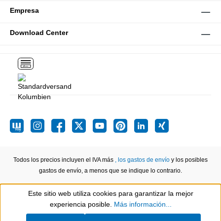
Empresa
Download Center
Todos los precios incluyen el IVA más
, los gastos de envío
y los posibles
gastos de envío, a menos que se indique lo contrario.
Este sitio web utiliza cookies para garantizar la mejor
Show toolbar
experiencia posible.
Más información...