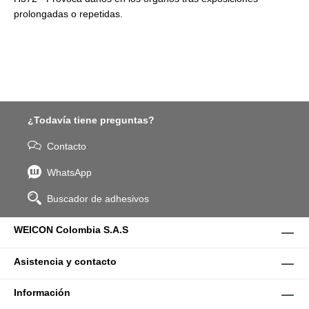
prolongadas o repetidas.
¿Todavía tiene preguntas?
Contacto
WhatsApp
Buscador de adhesivos
WEICON Colombia S.A.S
Asistencia y contacto
Información