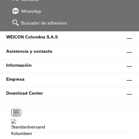
WhatsApp
Buscador de adhesivos
WEICON Colombia S.A.S
Asistencia y contacto
Información
Empresa
Download Center