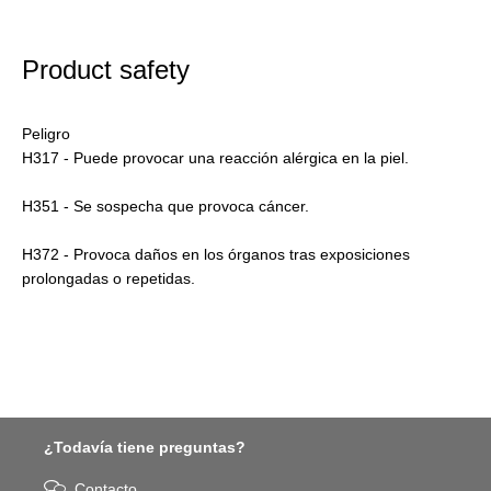
Product safety
Peligro
H317 - Puede provocar una reacción alérgica en la piel.
H351 - Se sospecha que provoca cáncer.
H372 - Provoca daños en los órganos tras exposiciones
prolongadas o repetidas.
¿Todavía tiene preguntas?
Contacto