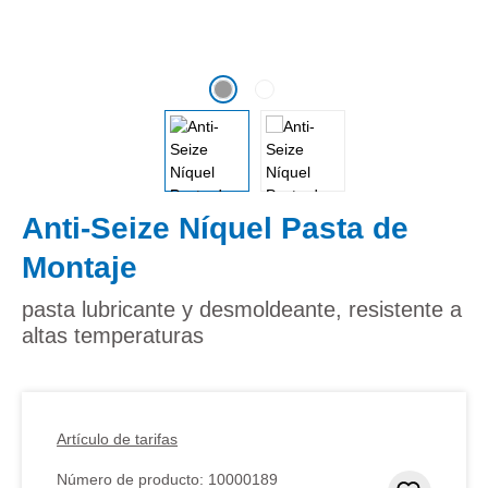
Anti-Seize Níquel Pasta de
Montaje
pasta lubricante y desmoldeante, resistente a
altas temperaturas
Artículo de tarifas
Número de producto:
10000189