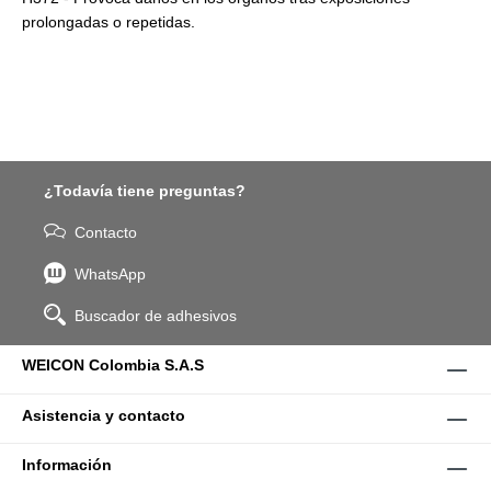
prolongadas o repetidas.
¿Todavía tiene preguntas?
Contacto
WhatsApp
Buscador de adhesivos
WEICON Colombia S.A.S
Asistencia y contacto
Información