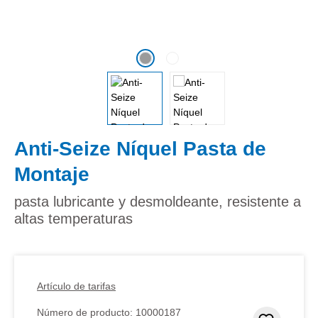
Anti-Seize Níquel Pasta de
Montaje
pasta lubricante y desmoldeante, resistente a
altas temperaturas
Artículo de tarifas
Número de producto:
10000187