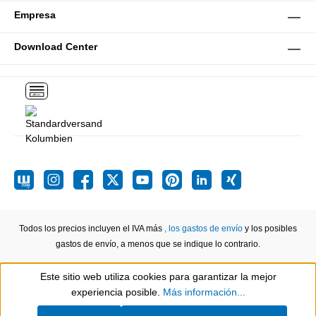
Empresa
Download Center
Todos los precios incluyen el IVA más
, los gastos de envío
y los posibles
gastos de envío, a menos que se indique lo contrario.
Este sitio web utiliza cookies para garantizar la mejor
Show toolbar
experiencia posible.
Más información...