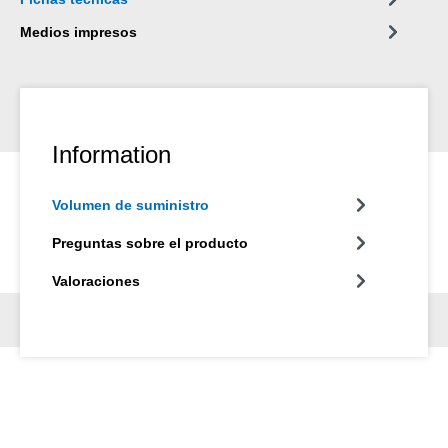
Medios impresos
Information
Volumen de suministro
Preguntas sobre el producto
Valoraciones