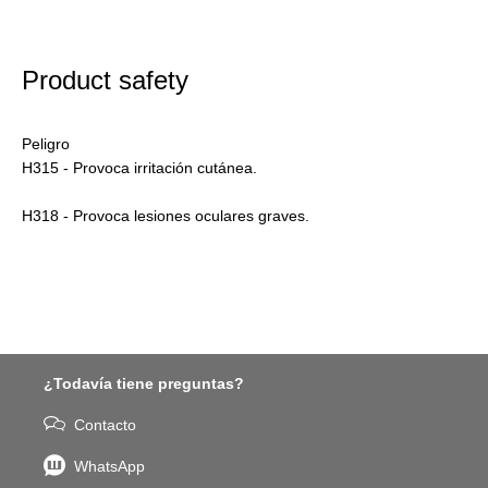
Product safety
Peligro
H315 - Provoca irritación cutánea.
H318 - Provoca lesiones oculares graves.
¿Todavía tiene preguntas?
Contacto
WhatsApp