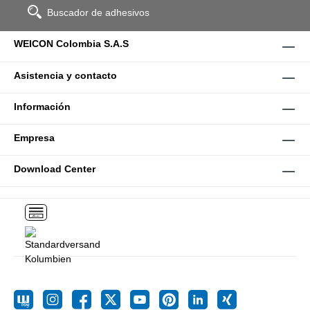
Buscador de adhesivos
WEICON Colombia S.A.S
Asistencia y contacto
Información
Empresa
Download Center