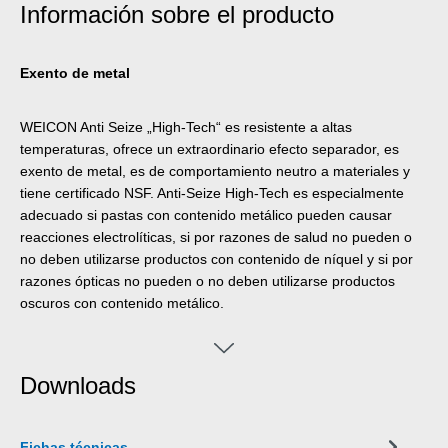
Información sobre el producto
Exento de metal
WEICON Anti Seize „High-Tech“ es resistente a altas
temperaturas, ofrece un extraordinario efecto separador, es
exento de metal, es de comportamiento neutro a materiales y
tiene certificado NSF. Anti-Seize High-Tech es especialmente
adecuado si pastas con contenido metálico pueden causar
reacciones electrolíticas, si por razones de salud no pueden o
no deben utilizarse productos con contenido de níquel y si por
razones ópticas no pueden o no deben utilizarse productos
oscuros con contenido metálico.
Downloads
Fichas técnicas