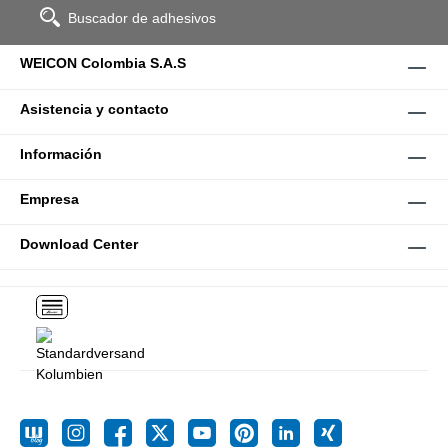
Buscador de adhesivos
WEICON Colombia S.A.S
Asistencia y contacto
Información
Empresa
Download Center