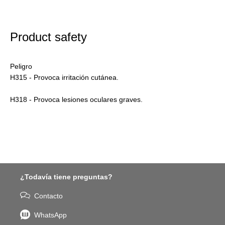
Product safety
Peligro
H315 - Provoca irritación cutánea.
H318 - Provoca lesiones oculares graves.
¿Todavía tiene preguntas?
Contacto
WhatsApp