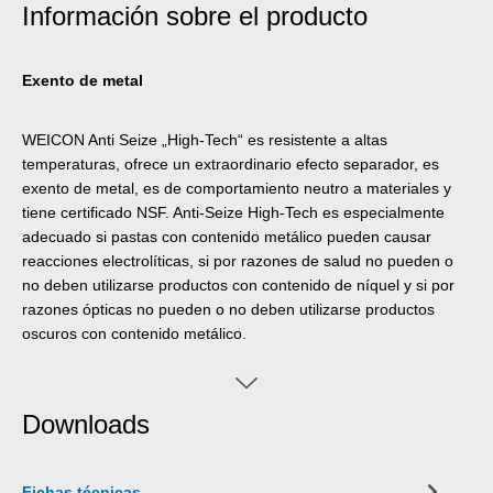
Información sobre el producto
Exento de metal
WEICON Anti Seize „High-Tech“ es resistente a altas
temperaturas, ofrece un extraordinario efecto separador, es
exento de metal, es de comportamiento neutro a materiales y
tiene certificado NSF. Anti-Seize High-Tech es especialmente
adecuado si pastas con contenido metálico pueden causar
reacciones electrolíticas, si por razones de salud no pueden o
no deben utilizarse productos con contenido de níquel y si por
razones ópticas no pueden o no deben utilizarse productos
oscuros con contenido metálico.
Downloads
Fichas técnicas