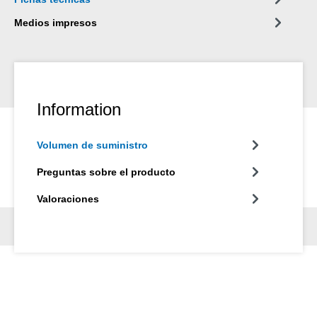
Medios impresos
Information
Volumen de suministro
Preguntas sobre el producto
Valoraciones