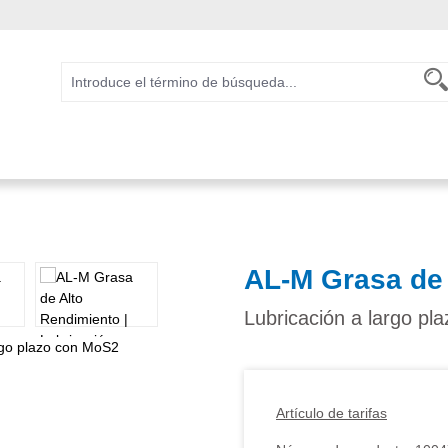
AL-M Grasa de
Lubricación a largo p
Artículo de tarifas