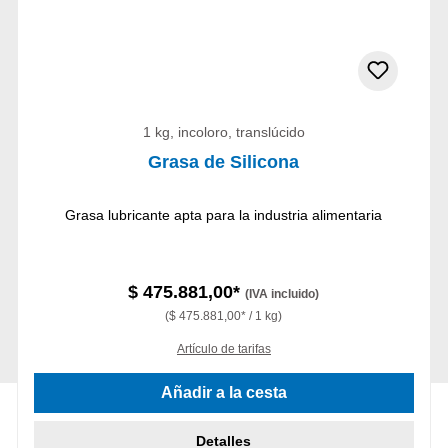
1 kg, incoloro, translúcido
Grasa de Silicona
Grasa lubricante apta para la industria alimentaria
$ 475.881,00*
(IVA incluido)
($ 475.881,00* / 1 kg)
Artículo de tarifas
Añadir a la cesta
Detalles