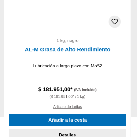
1 kg, negro
AL-M Grasa de Alto Rendimiento
Lubricación a largo plazo con MoS2
$ 181.951,00*
(IVA incluido)
($ 181.951,00* / 1 kg)
Artículo de tarifas
Añadir a la cesta
Detalles