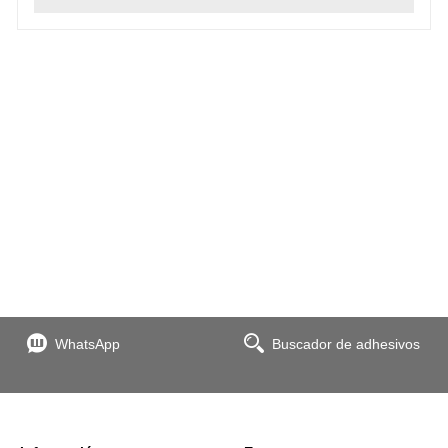
WhatsApp
Buscador de adhesivos