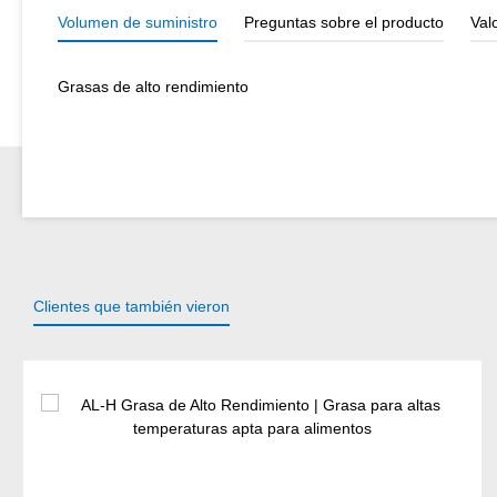
Volumen de suministro
Preguntas sobre el producto
Val
Grasas de alto rendimiento
Clientes que también vieron
Omitir la galería de productos