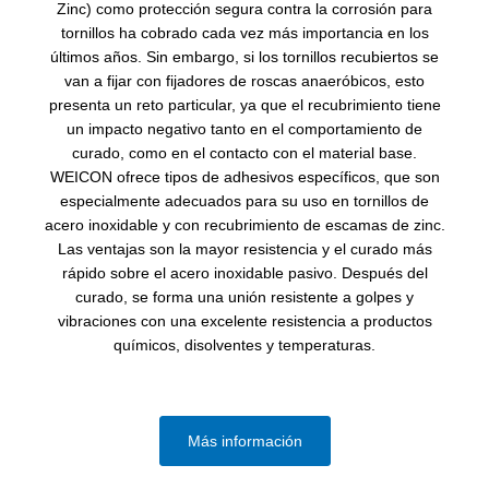
Zinc) como protección segura contra la corrosión para
tornillos ha cobrado cada vez más importancia en los
últimos años. Sin embargo, si los tornillos recubiertos se
van a fijar con fijadores de roscas anaeróbicos, esto
presenta un reto particular, ya que el recubrimiento tiene
un impacto negativo tanto en el comportamiento de
curado, como en el contacto con el material base.
WEICON ofrece tipos de adhesivos específicos, que son
especialmente adecuados para su uso en tornillos de
acero inoxidable y con recubrimiento de escamas de zinc.
Las ventajas son la mayor resistencia y el curado más
rápido sobre el acero inoxidable pasivo. Después del
curado, se forma una unión resistente a golpes y
vibraciones con una excelente resistencia a productos
químicos, disolventes y temperaturas.
Más información