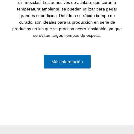
sin mezclas. Los adhesivos de acrilato, que curan a
temperatura ambiente, se pueden utilizar para pegar
grandes superficies. Debido a su rápido tiempo de
curado, son ideales para la producción en serie de
productos en los que se procesa acero inoxidable, ya que
se evitan largos tiempos de espera.
Más información