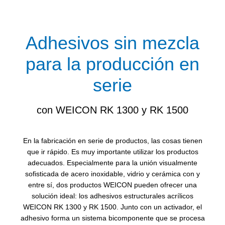
Adhesivos sin mezcla
para la producción en
serie
con WEICON RK 1300 y RK 1500
En la fabricación en serie de productos, las cosas tienen
que ir rápido. Es muy importante utilizar los productos
adecuados. Especialmente para la unión visualmente
sofisticada de acero inoxidable, vidrio y cerámica con y
entre sí, dos productos WEICON pueden ofrecer una
solución ideal: los adhesivos estructurales acrílicos
WEICON RK 1300 y RK 1500. Junto con un activador, el
adhesivo forma un sistema bicomponente que se procesa