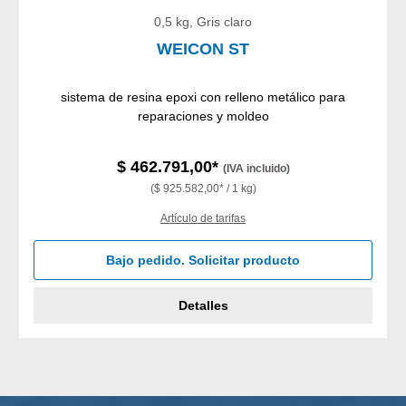
0,5 kg, Gris claro
WEICON ST
sistema de resina epoxi con relleno metálico para
reparaciones y moldeo
$ 462.791,00*
(IVA incluido)
($ 925.582,00* / 1 kg)
Artículo de tarifas
Bajo pedido. Solicitar producto
Detalles