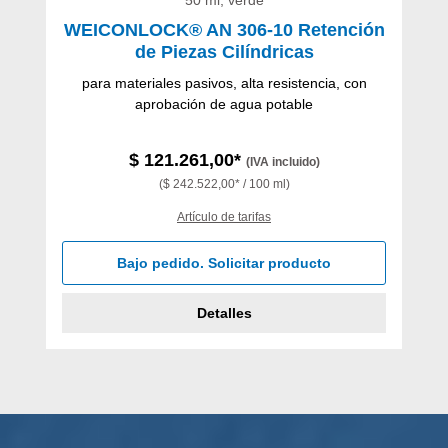
WEICONLOCK® AN 306-10 Retención
de Piezas Cilíndricas
para materiales pasivos, alta resistencia, con
aprobación de agua potable
$ 121.261,00*
(IVA incluido)
($ 242.522,00* / 100 ml)
Artículo de tarifas
Bajo pedido. Solicitar producto
Detalles