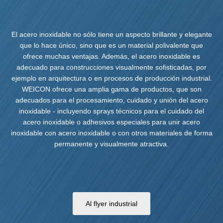
El acero inoxidable no sólo tiene un aspecto brillante y elegante
que lo hace único, sino que es un material polivalente que
ofrece muchas ventajas. Además, el acero inoxidable es
adecuado para construcciones visualmente sofisticadas, por
ejemplo en arquitectura o en procesos de producción industrial.
WEICON ofrece una amplia gama de productos, que son
adecuados para el procesamiento, cuidado y unión del acero
inoxidable - incluyendo sprays técnicos para el cuidado del
acero inoxidable o adhesivos especiales para unir acero
inoxidable con acero inoxidable o con otros materiales de forma
permanente y visualmente atractiva.
Al flyer industrial