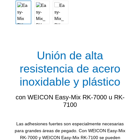
Unión de alta
resistencia de acero
inoxidable y plástico
con WEICON Easy-Mix RK-7000 u RK-
7100
Las adhesiones fuertes son especialmente necesarias
para grandes áreas de pegado. Con WEICON Easy-Mix
RK-7000 y WEICON Easy-Mix RK-7100 se pueden