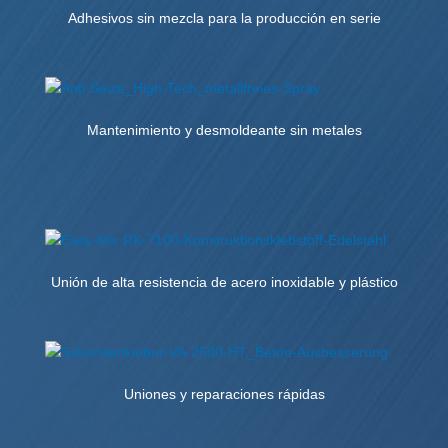
Adhesivos sin mezcla para la producción en serie
Mantenimiento y desmoldeante sin metales
Unión de alta resistencia de acero inoxidable y plástico
Uniones y reparaciones rápidas