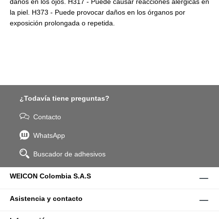
daños en los ojos. H317 - Puede causar reacciones alérgicas en
la piel. H373 - Puede provocar daños en los órganos por
exposición prolongada o repetida.
¿Todavía tiene preguntas?
Contacto
WhatsApp
Buscador de adhesivos
WEICON Colombia S.A.S
Asistencia y contacto