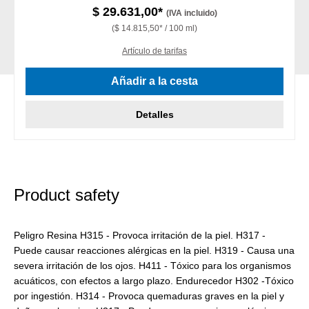
$ 29.631,00*
(IVA incluido)
($ 14.815,50* / 100 ml)
Artículo de tarifas
Añadir a la cesta
Detalles
Product safety
Peligro Resina H315 - Provoca irritación de la piel. H317 -
Puede causar reacciones alérgicas en la piel. H319 - Causa una
severa irritación de los ojos. H411 - Tóxico para los organismos
acuáticos, con efectos a largo plazo. Endurecedor H302 -Tóxico
por ingestión. H314 - Provoca quemaduras graves en la piel y