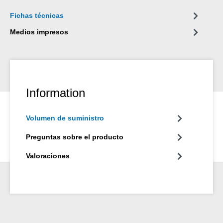
Fichas técnicas
Medios impresos
Information
Volumen de suministro
Preguntas sobre el producto
Valoraciones