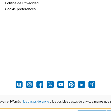
Política de Privacidad
Cookie preferences
luyen el IVA más
, los gastos de envío
y los posibles gastos de envío, a menos que se