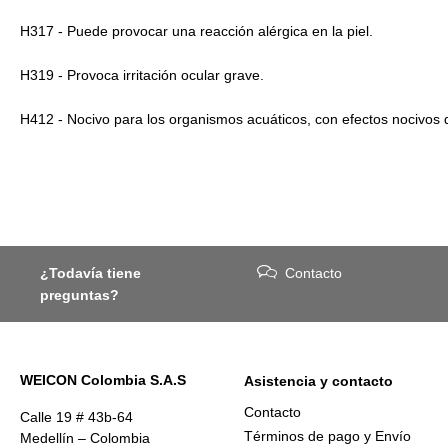
H317 - Puede provocar una reacción alérgica en la piel.
H319 - Provoca irritación ocular grave.
H412 - Nocivo para los organismos acuáticos, con efectos nocivos 
¿Todavía tiene
Contacto
preguntas?
WEICON Colombia S.A.S
Asistencia y contacto
Contacto
Calle 19 # 43b-64
Términos de pago y Envío
Medellín – Colombia