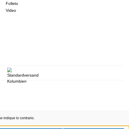
Folleto
Video
 indique lo contrario.