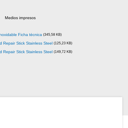
Medios impresos
noxidable Ficha técnica
(345,58 KB)
 Repair Stick Stainless Steel
(125,23 KB)
 Repair Stick Stainless Steel
(149,72 KB)