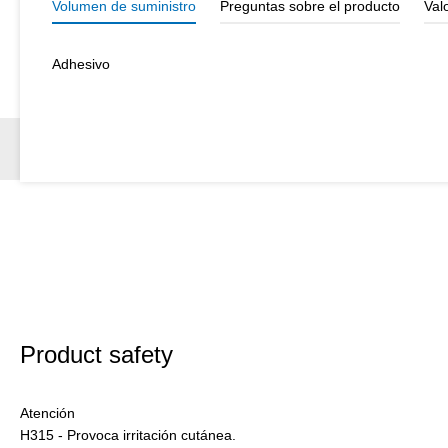
Volumen de suministro
Preguntas sobre el producto
Val
Adhesivo
Product safety
Atención
H315 - Provoca irritación cutánea.