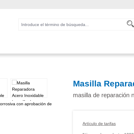
Masilla Repara
masilla de reparación 
Artículo de tarifas