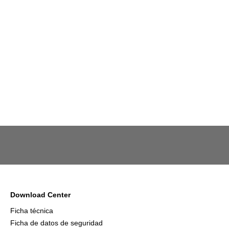
Download Center
Ficha técnica
Ficha de datos de seguridad