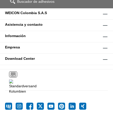
Buscador de adhesivos
WEICON Colombia S.A.S
Asistencia y contacto
Información
Empresa
Download Center