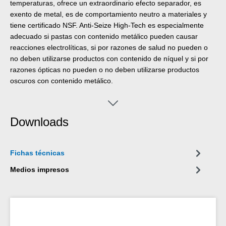
temperaturas, ofrece un extraordinario efecto separador, es
exento de metal, es de comportamiento neutro a materiales y
tiene certificado NSF. Anti-Seize High-Tech es especialmente
adecuado si pastas con contenido metálico pueden causar
reacciones electrolíticas, si por razones de salud no pueden o
no deben utilizarse productos con contenido de níquel y si por
razones ópticas no pueden o no deben utilizarse productos
oscuros con contenido metálico.
Downloads
Fichas técnicas
Medios impresos