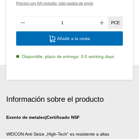
Precios con IVA incluido, más gastos de envío
Canti
PCE
Añadir a la cesta
Disponible, plazo de entrega: 3-5 working days
Información sobre el producto
Exento de metales|Certificado NSF
WEICON Anti Seize „High-Tech“ es resistente a altas