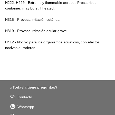
H222, H229 - Extremely flammable aerosol. Pressurized
container: may burst if heated.
H315 - Provoca irritación cutánea.
H319 - Provoca irritación ocular grave.
H412 - Nocivo para los organismos acuáticos, con efectos
nocivos duraderos.
¿Todavía tiene preguntas?
Contacto
WhatsApp