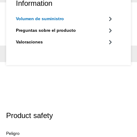
Information
Volumen de suministro
Preguntas sobre el producto
Valoraciones
Product safety
Peligro