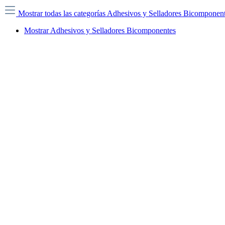
Mostrar todas las categorías
Adhesivos y Selladores Bicomponen
Mostrar Adhesivos y Selladores Bicomponentes